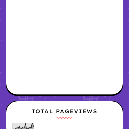
TOTAL PAGEVIEWS