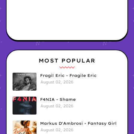
MOST POPULAR
Fragil Eric - Fragile Eric
August 02, 2026
F4NIA - Shame
August 02, 2026
Markus D'Ambrosi - Fantasy Girl
August 02, 2026