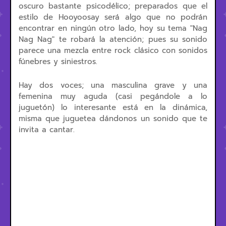
oscuro bastante psicodélico; preparados que el
estilo de Hooyoosay será algo que no podrán
encontrar en ningún otro lado, hoy su tema "Nag
Nag Nag" te robará la atención; pues su sonido
parece una mezcla entre rock clásico con sonidos
fúnebres y siniestros.
Hay dos voces; una masculina grave y una
femenina muy aguda (casi pegándole a lo
juguetón) lo interesante está en la dinámica,
misma que juguetea dándonos un sonido que te
invita a cantar.