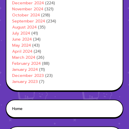
December 2024
(224)
November 2024
(321)
October 2024
(218)
September 2024
(234)
August 2024
(35)
July 2024
(41)
June 2024
(34)
May 2024
(43)
April 2024
(24)
March 2024
(26)
February 2024
(88)
January 2024
(11)
December 2023
(23)
January 2023
(7)
Home