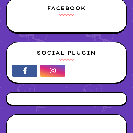
FACEBOOK
SOCIAL PLUGIN