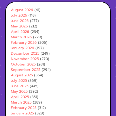
August 2026
(41)
July 2026
(118)
June 2026
(277)
May 2026
(212)
April 2026
(234)
March 2026
(229)
February 2026
(306)
January 2026
(197)
December 2025
(249)
November 2025
(270)
October 2025
(281)
September 2025
(294)
August 2025
(364)
July 2025
(369)
June 2025
(445)
May 2025
(392)
April 2025
(351)
March 2025
(389)
February 2025
(312)
January 2025
(329)