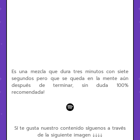
Es una mezcla que dura tres minutos con siete
segundos pero que se queda en la mente aún
después de terminar, sin duda 100%
recomendada!
Sí te gusta nuestro contenido síguenos a través
de la siguiente imagen ↓↓↓↓