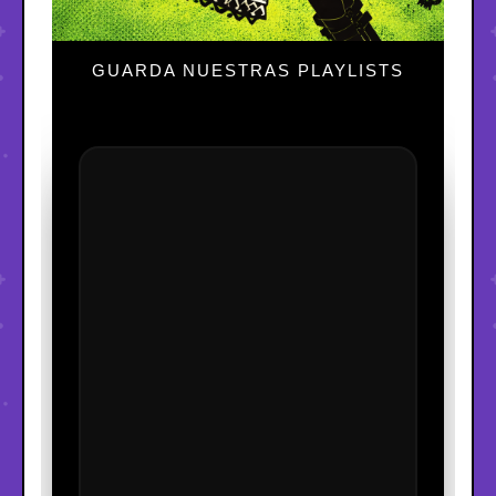
GUARDA NUESTRAS PLAYLISTS