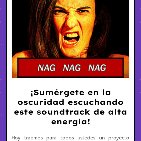
¡Sumérgete en la
oscuridad escuchando
este soundtrack de alta
energía!
Hoy traemos para todos ustedes un proyecto