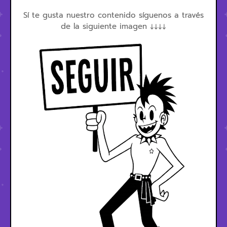
Sí te gusta nuestro contenido síguenos a través
de la siguiente imagen ↓↓↓↓