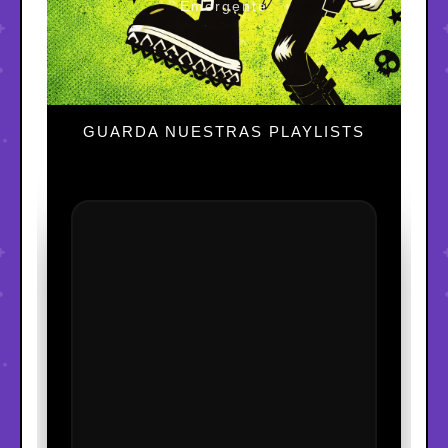
Emergente
GUARDA NUESTRAS PLAYLISTS