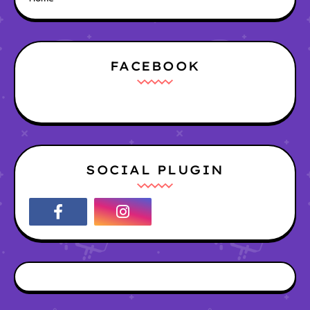
FACEBOOK
SOCIAL PLUGIN