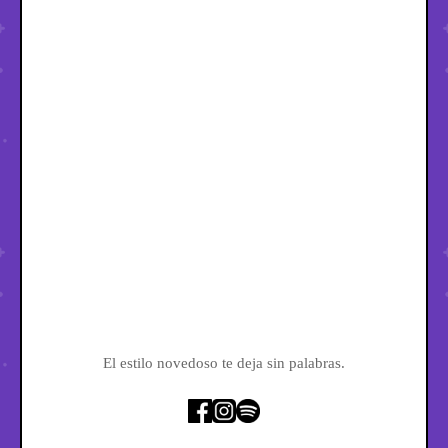
El estilo novedoso te deja sin palabras.