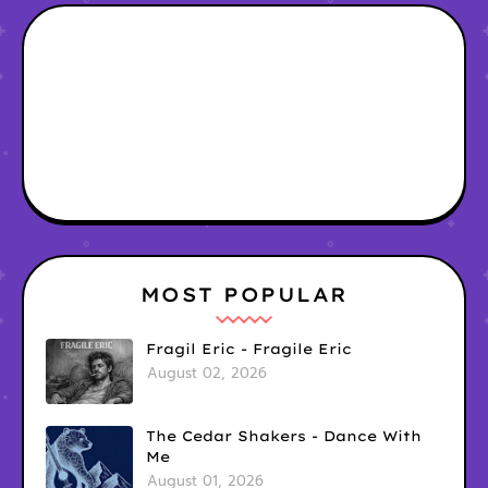
MOST POPULAR
Fragil Eric - Fragile Eric
August 02, 2026
The Cedar Shakers - Dance With
Me
August 01, 2026