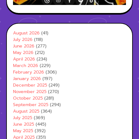
August 2026
(41)
July 2026
(118)
June 2026
(277)
May 2026
(212)
April 2026
(234)
March 2026
(229)
February 2026
(306)
January 2026
(197)
December 2025
(249)
November 2025
(270)
October 2025
(281)
September 2025
(294)
August 2025
(364)
July 2025
(369)
June 2025
(445)
May 2025
(392)
April 2025
(351)