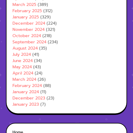
March 2025
(389)
February 2025
(312)
January 2025
(329)
December 2024
(224)
November 2024
(321)
October 2024
(218)
September 2024
(234)
August 2024
(35)
July 2024
(41)
June 2024
(34)
May 2024
(43)
April 2024
(24)
March 2024
(26)
February 2024
(88)
January 2024
(11)
December 2023
(23)
January 2023
(7)
Home