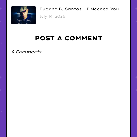
Eugene B. Santos - I Needed You
July 14, 2026
POST A COMMENT
0 Comments