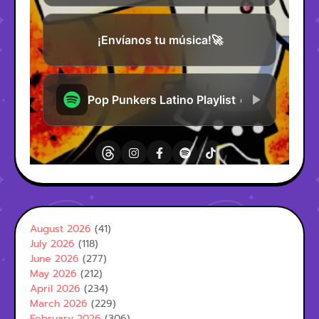
August 2026
(41)
July 2026
(118)
June 2026
(277)
May 2026
(212)
April 2026
(234)
March 2026
(229)
February 2026
(306)