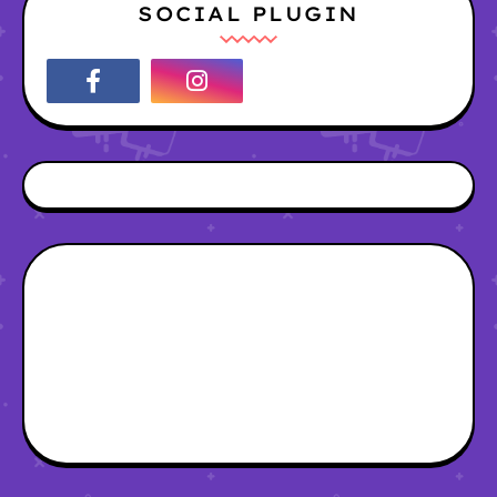
SOCIAL PLUGIN