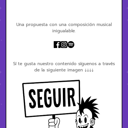
Una propuesta con una composición musical
inigualable.
Sí te gusta nuestro contenido síguenos a través
de la siguiente imagen ↓↓↓↓