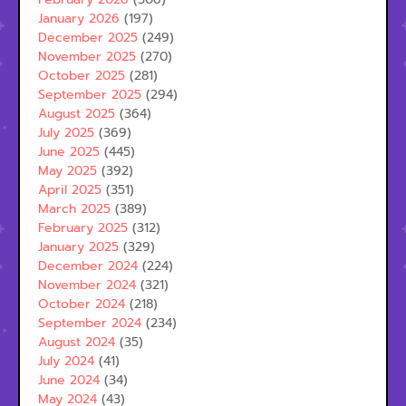
January 2026
(197)
December 2025
(249)
November 2025
(270)
October 2025
(281)
September 2025
(294)
August 2025
(364)
July 2025
(369)
June 2025
(445)
May 2025
(392)
April 2025
(351)
March 2025
(389)
February 2025
(312)
January 2025
(329)
December 2024
(224)
November 2024
(321)
October 2024
(218)
September 2024
(234)
August 2024
(35)
July 2024
(41)
June 2024
(34)
May 2024
(43)