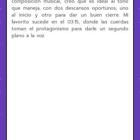
composición musical, creo que es ideal al tono
que maneja, con dos descansos oportunos, uno
al inicio y otro para dar un buen cierre. Mi
favorito sucede en el 03:15, donde las cuerdas
toman el protagonismo para darle un segundo
plano a la voz.