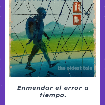
Enmendar el error a
tiempo.