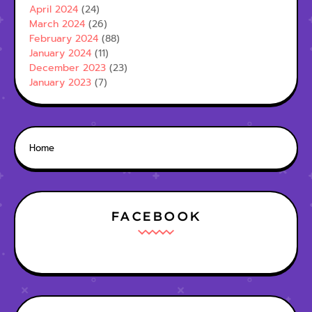
April 2024
(24)
March 2024
(26)
February 2024
(88)
January 2024
(11)
December 2023
(23)
January 2023
(7)
Home
FACEBOOK