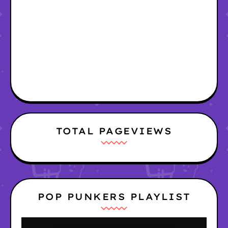
TOTAL PAGEVIEWS
POP PUNKERS PLAYLIST