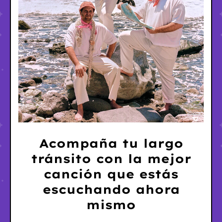
Acompaña tu largo
tránsito con la mejor
canción que estás
escuchando ahora
mismo