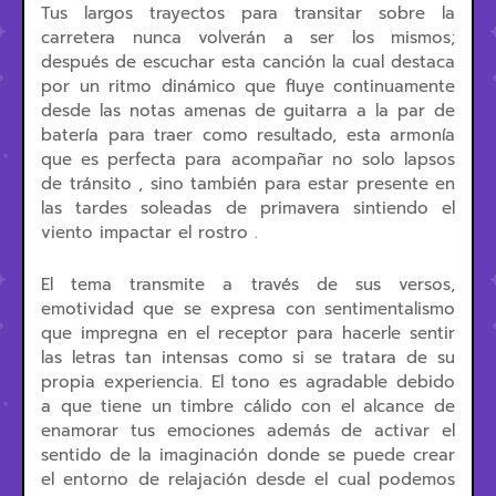
Tus largos trayectos para transitar sobre la
carretera nunca volverán a ser los mismos;
después de escuchar esta canción la cual destaca
por un ritmo dinámico que fluye continuamente
desde las notas amenas de guitarra a la par de
batería para traer como resultado, esta armonía
que es perfecta para acompañar no solo lapsos
de tránsito , sino también para estar presente en
las tardes soleadas de primavera sintiendo el
viento impactar el rostro .
El tema transmite a través de sus versos,
emotividad que se expresa con sentimentalismo
que impregna en el receptor para hacerle sentir
las letras tan intensas como si se tratara de su
propia experiencia. El tono es agradable debido
a que tiene un timbre cálido con el alcance de
enamorar tus emociones además de activar el
sentido de la imaginación donde se puede crear
el entorno de relajación desde el cual podemos