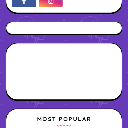
MOST POPULAR