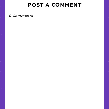
POST A COMMENT
0 Comments