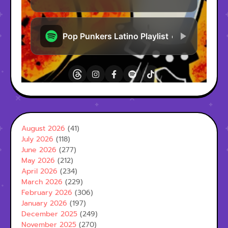
August 2026
(41)
July 2026
(118)
June 2026
(277)
May 2026
(212)
April 2026
(234)
March 2026
(229)
February 2026
(306)
January 2026
(197)
December 2025
(249)
November 2025
(270)