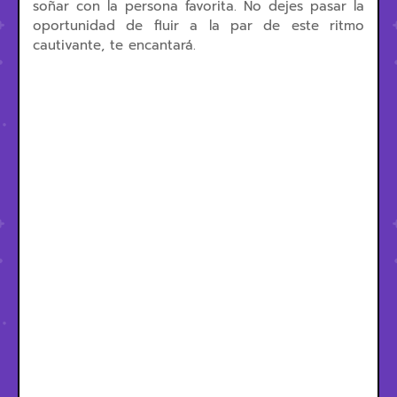
soñar con la persona favorita. No dejes pasar la
oportunidad de fluir a la par de este ritmo
cautivante, te encantará.