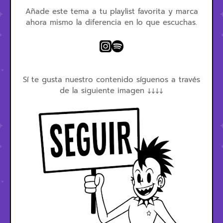
Añade este tema a tu playlist favorita y marca
ahora mismo la diferencia en lo que escuchas.
Sí te gusta nuestro contenido síguenos a través
de la siguiente imagen ↓↓↓↓