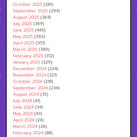
October 2025
(281)
September 2025
(294)
August 2025
(364)
July 2025
(369)
June 2025
(445)
May 2025
(392)
April 2025
(351)
March 2025
(389)
February 2025
(312)
January 2025
(329)
December 2024
(224)
November 2024
(321)
October 2024
(218)
September 2024
(234)
August 2024
(35)
July 2024
(41)
June 2024
(34)
May 2024
(43)
April 2024
(24)
March 2024
(26)
February 2024
(88)