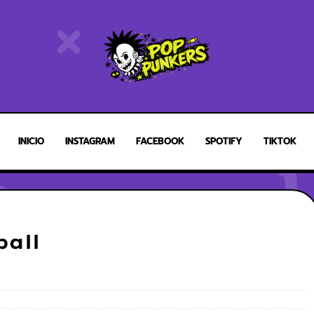
INICIO
INSTAGRAM
FACEBOOK
SPOTIFY
TIKTOK
ball