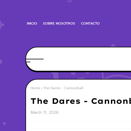
INICIO
SOBRE NOSOTROS
CONTACTO
Home
The Dares - Cannonball
The Dares - Cannon
March 11, 2026