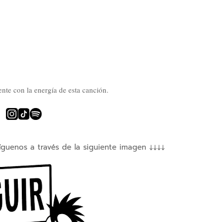
nte con la energía de esta canción.
íguenos a través de la siguiente imagen ↓↓↓↓