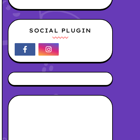
SOCIAL PLUGIN