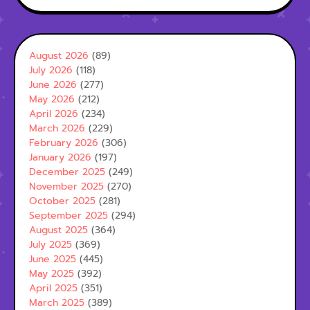
August 2026
(89)
July 2026
(118)
June 2026
(277)
May 2026
(212)
April 2026
(234)
March 2026
(229)
February 2026
(306)
January 2026
(197)
December 2025
(249)
November 2025
(270)
October 2025
(281)
September 2025
(294)
August 2025
(364)
July 2025
(369)
June 2025
(445)
May 2025
(392)
April 2025
(351)
March 2025
(389)