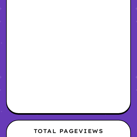
TOTAL PAGEVIEWS