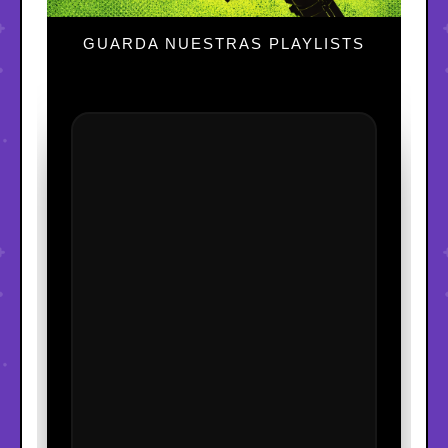
GUARDA NUESTRAS PLAYLISTS