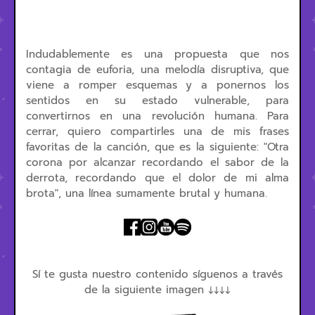
Indudablemente es una propuesta que nos
contagia de euforia, una melodía disruptiva, que
viene a romper esquemas y a ponernos los
sentidos en su estado vulnerable, para
convertirnos en una revolución humana. Para
cerrar, quiero compartirles una de mis frases
favoritas de la canción, que es la siguiente: "Otra
corona por alcanzar recordando el sabor de la
derrota, recordando que el dolor de mi alma
brota", una línea sumamente brutal y humana.
Sí te gusta nuestro contenido síguenos a través
de la siguiente imagen ↓↓↓↓