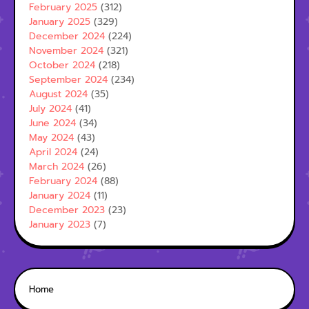
February 2025
(312)
January 2025
(329)
December 2024
(224)
November 2024
(321)
October 2024
(218)
September 2024
(234)
August 2024
(35)
July 2024
(41)
June 2024
(34)
May 2024
(43)
April 2024
(24)
March 2024
(26)
February 2024
(88)
January 2024
(11)
December 2023
(23)
January 2023
(7)
Home