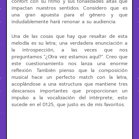
confort con su ritmo y sus tonalidades altas que
impactan nuestros sentidos. Considero que es
una gran apuesta para el género y que
indudablemente hará renonar a su audiencia.
Una de las cosas que hay que resaltar de esta
melodía es su letra; una verdadera enunciación a
la introspección, a las veces que nos
preguntamos "¿Otra vez estamos aquí?". Creo que
este cuestionamiento nos lanza una enorme
reflexión. También pienso que la composición
musical hace un perfecto match con la letra,
acoplándose a una estructura que mantiene tres
descansos importantes que proporcionan un
impulso a la vocalización del intérprete; esto
sucede en el 01:25, que justo es de mis favoritos.