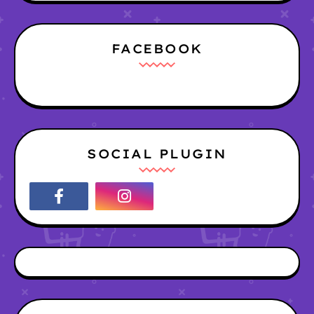
FACEBOOK
SOCIAL PLUGIN