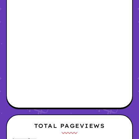
TOTAL PAGEVIEWS