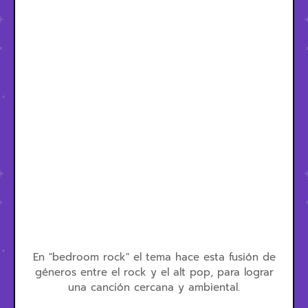
En "bedroom rock" el tema hace esta fusión de
géneros entre el rock y el alt pop, para lograr
una canción cercana y ambiental.