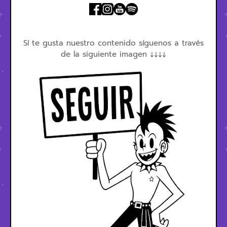
Sí te gusta nuestro contenido síguenos a través
de la siguiente imagen ↓↓↓↓