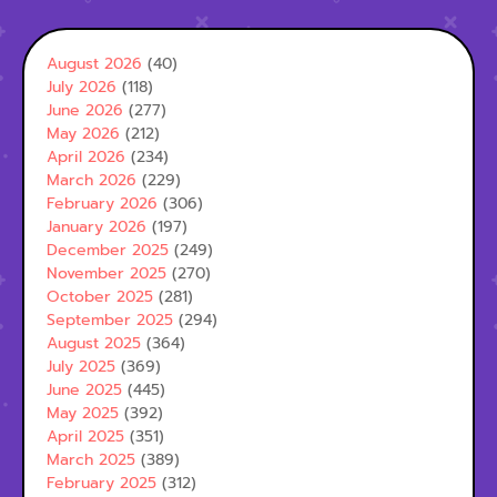
August 2026
(40)
July 2026
(118)
June 2026
(277)
May 2026
(212)
April 2026
(234)
March 2026
(229)
February 2026
(306)
January 2026
(197)
December 2025
(249)
November 2025
(270)
October 2025
(281)
September 2025
(294)
August 2025
(364)
July 2025
(369)
June 2025
(445)
May 2025
(392)
April 2025
(351)
March 2025
(389)
February 2025
(312)