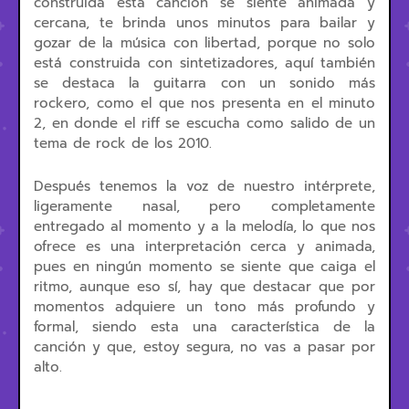
construida esta canción se siente animada y
cercana, te brinda unos minutos para bailar y
gozar de la música con libertad, porque no solo
está construida con sintetizadores, aquí también
se destaca la guitarra con un sonido más
rockero, como el que nos presenta en el minuto
2, en donde el riff se escucha como salido de un
tema de rock de los 2010.
Después tenemos la voz de nuestro intérprete,
ligeramente nasal, pero completamente
entregado al momento y a la melodía, lo que nos
ofrece es una interpretación cerca y animada,
pues en ningún momento se siente que caiga el
ritmo, aunque eso sí, hay que destacar que por
momentos adquiere un tono más profundo y
formal, siendo esta una característica de la
canción y que, estoy segura, no vas a pasar por
alto.