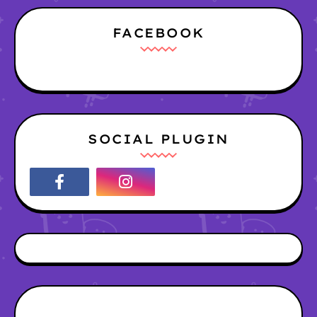
FACEBOOK
SOCIAL PLUGIN