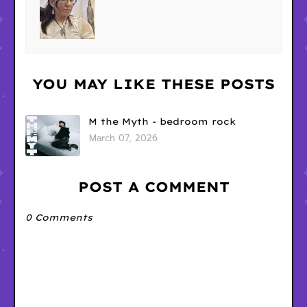
YOU MAY LIKE THESE POSTS
M the Myth - bedroom rock
March 07, 2026
POST A COMMENT
0 Comments