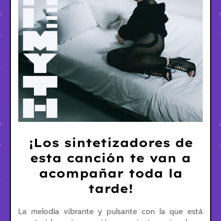
¡Los sintetizadores de
esta canción te van a
acompañar toda la
tarde!
La melodía vibrante y pulsante con la que está