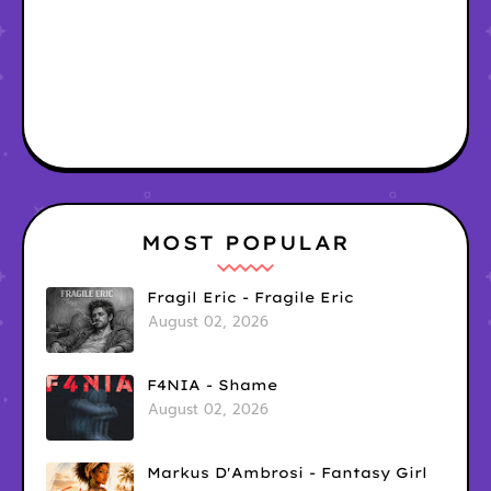
MOST POPULAR
Fragil Eric - Fragile Eric
August 02, 2026
F4NIA - Shame
August 02, 2026
Markus D'Ambrosi - Fantasy Girl