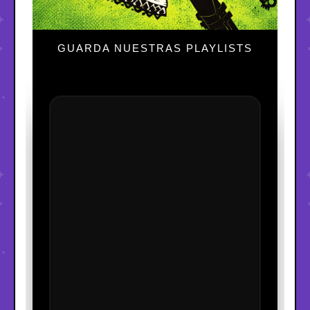
GUARDA NUESTRAS PLAYLISTS