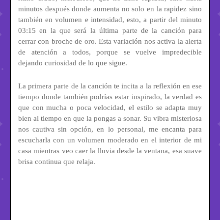
minutos después donde aumenta no solo en la rapidez sino
también en volumen e intensidad, esto, a partir del minuto
03:15 en la que será la última parte de la canción para
cerrar con broche de oro. Esta variación nos activa la alerta
de atención a todos, porque se vuelve impredecible
dejando curiosidad de lo que sigue.
La primera parte de la canción te incita a la reflexión en ese
tiempo donde también podrías estar inspirado, la verdad es
que con mucha o poca velocidad, el estilo se adapta muy
bien al tiempo en que la pongas a sonar. Su vibra misteriosa
nos cautiva sin opción, en lo personal, me encanta para
escucharla con un volumen moderado en el interior de mi
casa mientras veo caer la lluvia desde la ventana, esa suave
brisa continua que relaja.