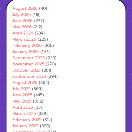
August 2026
(40)
July 2026
(118)
June 2026
(277)
May 2026
(212)
April 2026
(234)
March 2026
(229)
February 2026
(306)
January 2026
(197)
December 2025
(249)
November 2025
(270)
October 2025
(281)
September 2025
(294)
August 2025
(364)
July 2025
(369)
June 2025
(445)
May 2025
(392)
April 2025
(351)
March 2025
(389)
February 2025
(312)
January 2025
(329)