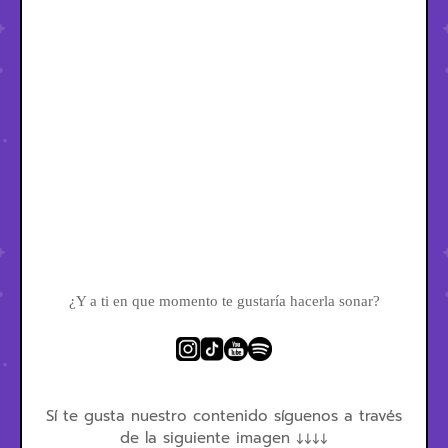
¿Y a ti en que momento te gustaría hacerla sonar?
Sí te gusta nuestro contenido síguenos a través
de la siguiente imagen ↓↓↓↓