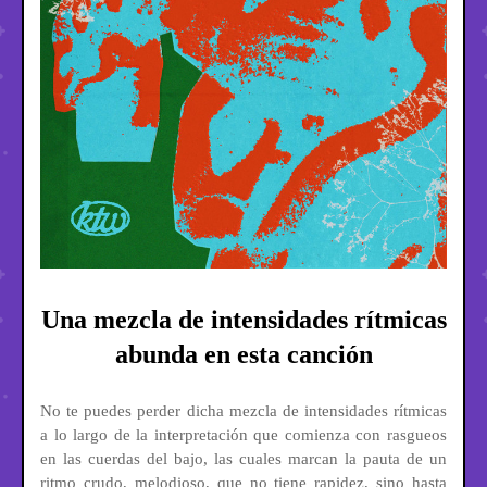
Una mezcla de intensidades rítmicas
abunda en esta canción
No te puedes perder dicha mezcla de intensidades rítmicas
a lo largo de la interpretación que comienza con rasgueos
en las cuerdas del bajo, las cuales marcan la pauta de un
ritmo crudo, melodioso, que no tiene rapidez, sino hasta