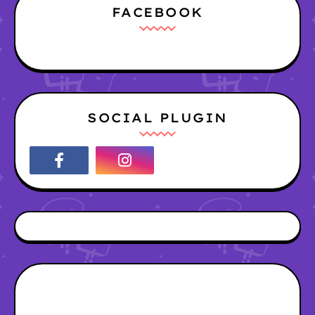
FACEBOOK
SOCIAL PLUGIN