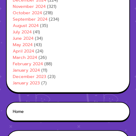
December 2024
(224)
November 2024
(321)
October 2024
(218)
September 2024
(234)
August 2024
(35)
July 2024
(41)
June 2024
(34)
May 2024
(43)
April 2024
(24)
March 2024
(26)
February 2024
(88)
January 2024
(11)
December 2023
(23)
January 2023
(7)
Home