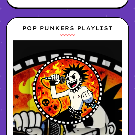
POP PUNKERS PLAYLIST