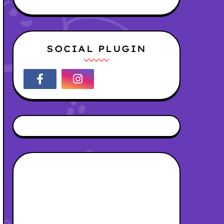
SOCIAL PLUGIN