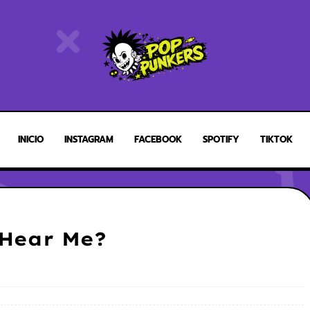
INICIO
INSTAGRAM
FACEBOOK
SPOTIFY
TIKTOK
 Hear Me?