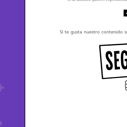
Sí te gusta nuestro contenido s