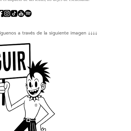
íguenos a través de la siguiente imagen ↓↓↓↓