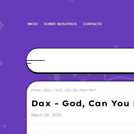
INICIO
SOBRE NOSOTROS
CONTACTO
Home
Dax - God, Can You Hear Me?
Dax - God, Can You
March 26, 2026