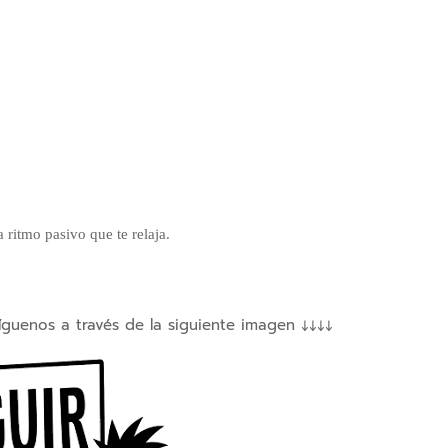
 ritmo pasivo que te relaja.
íguenos a través de la siguiente imagen ↓↓↓↓