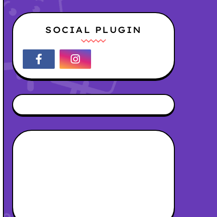
SOCIAL PLUGIN