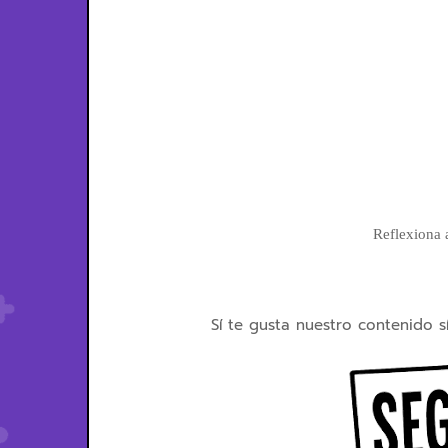
Reflexiona a
Sí te gusta nuestro contenido s