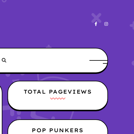
TOTAL PAGEVIEWS
POP PUNKERS