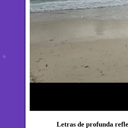
Letras de profunda refle