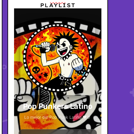
PLAYLIST