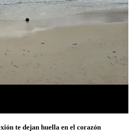
xión te dejan huella en el corazón