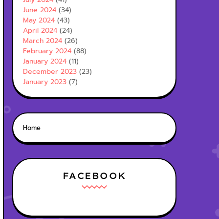
June 2024
(34)
May 2024
(43)
April 2024
(24)
March 2024
(26)
February 2024
(88)
January 2024
(11)
December 2023
(23)
January 2023
(7)
Home
FACEBOOK