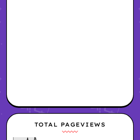
TOTAL PAGEVIEWS