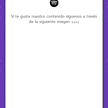
Sí te gusta nuestro contenido síguenos a través
de la siguiente imagen ↓↓↓↓