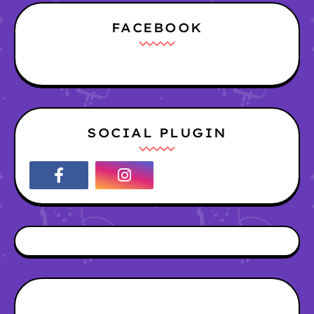
FACEBOOK
SOCIAL PLUGIN