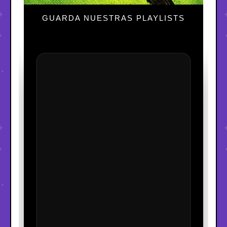
GUARDA NUESTRAS PLAYLISTS