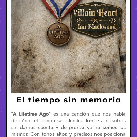
El tiempo sin memoria
"A Lifetime Ago"
es una canción que nos habla
de cómo el tiempo se difumina frente a nosotros
sin darnos cuenta y de pronto ya no somos los
mismos. Con tonos altos y precisos nos posiciona