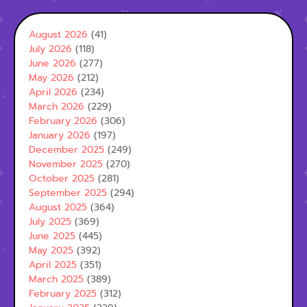
August 2026
(41)
July 2026
(118)
June 2026
(277)
May 2026
(212)
April 2026
(234)
March 2026
(229)
February 2026
(306)
January 2026
(197)
December 2025
(249)
November 2025
(270)
October 2025
(281)
September 2025
(294)
August 2025
(364)
July 2025
(369)
June 2025
(445)
May 2025
(392)
April 2025
(351)
March 2025
(389)
February 2025
(312)