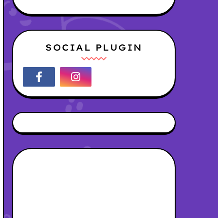
SOCIAL PLUGIN