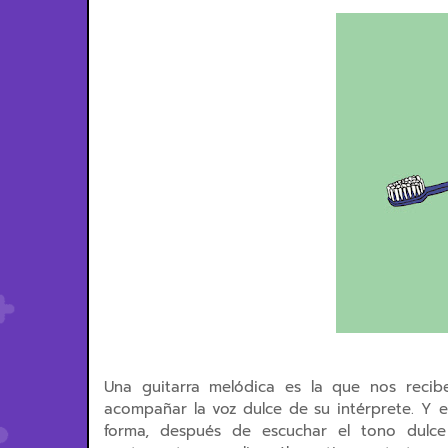
Una guitarra melódica es la que nos recibe
acompañar la voz dulce de su intérprete. Y
forma, después de escuchar el tono dulce