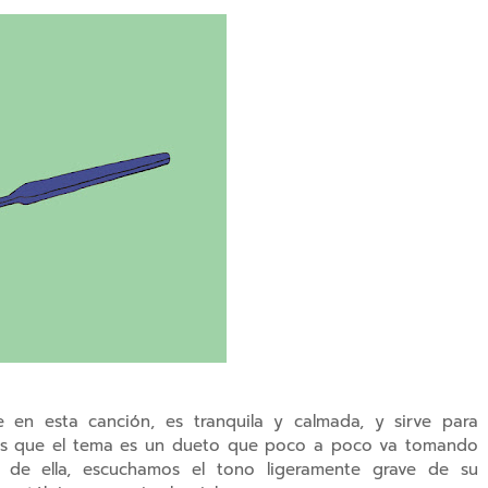
 en esta canción, es tranquila y calmada, y sirve para
 es que el tema es un dueto que poco a poco va tomando
 de ella, escuchamos el tono ligeramente grave de su