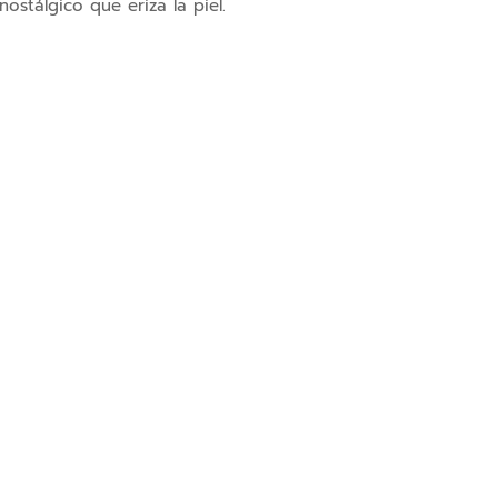
ostálgico que eriza la piel.