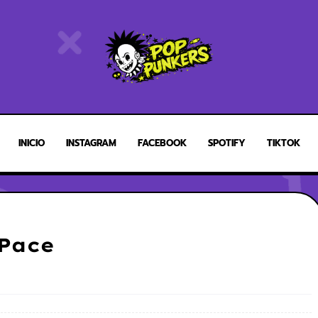
INICIO
INSTAGRAM
FACEBOOK
SPOTIFY
TIKTOK
 Pace