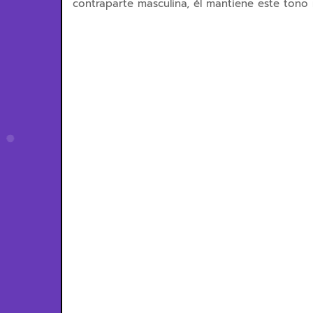
contraparte masculina, él mantiene este tono n