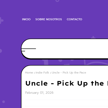
INICIO
SOBRE NOSOTROS
CONTACTO
Home
Indie Folk
Uncle - Pick Up the Pace
Uncle - Pick Up the
February 01, 2026