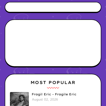
MOST POPULAR
Fragil Eric - Fragile Eric
August 02, 2026