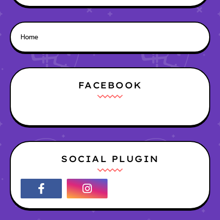
Home
FACEBOOK
SOCIAL PLUGIN