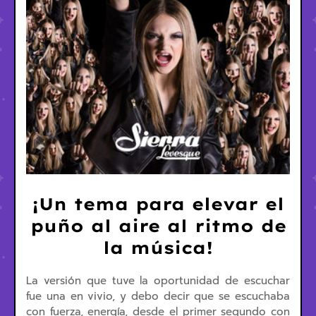
¡Un tema para elevar el
puño al aire al ritmo de
la música!
La versión que tuve la oportunidad de escuchar
fue una en vivio, y debo decir que se escuchaba
con fuerza, energía, desde el primer segundo con