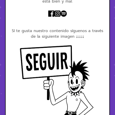
está bien y mal.
Sí te gusta nuestro contenido síguenos a través
de la siguiente imagen ↓↓↓↓