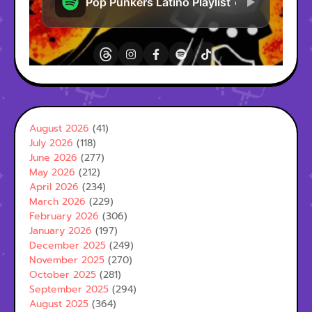
August 2026
(41)
July 2026
(118)
June 2026
(277)
May 2026
(212)
April 2026
(234)
March 2026
(229)
February 2026
(306)
January 2026
(197)
December 2025
(249)
November 2025
(270)
October 2025
(281)
September 2025
(294)
August 2025
(364)