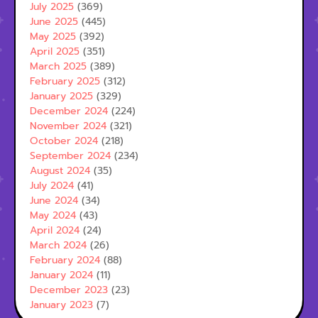
July 2025
(369)
June 2025
(445)
May 2025
(392)
April 2025
(351)
March 2025
(389)
February 2025
(312)
January 2025
(329)
December 2024
(224)
November 2024
(321)
October 2024
(218)
September 2024
(234)
August 2024
(35)
July 2024
(41)
June 2024
(34)
May 2024
(43)
April 2024
(24)
March 2024
(26)
February 2024
(88)
January 2024
(11)
December 2023
(23)
January 2023
(7)