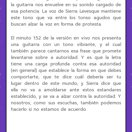
la guitarra nos envuelve en su sonido cargado de
esa potencia. La voz de Sierra Levesque mantiene
este tono que va entre los tonso agudos que
buscan alzar la voz en forma de protesta.
El minuto 1:52 de la versión en vivo nos presenta
una guitarra con un tono vibrante, y el cual
también parece cantarnos esa frase que promete
levantarse sobre a autoridad. Y es que la letra
tiene una carga profunda contra esa autoridad
(en general) que establece la forma en que debes
comportarte, que te dice cuál debería ser tu
lugar dentro de este mundo, y Sierra dice que
ella no va a amoldarse ante estos estandares
establecido, y se va a alzar contra la autoridad. Y
nosotros, como sus escuchas, también podemos
hacerlo si no estamos de acuerdo.