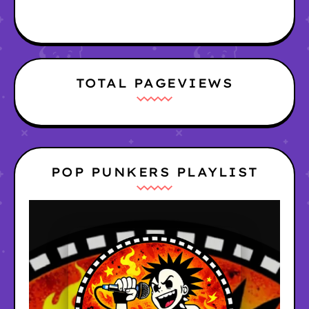
TOTAL PAGEVIEWS
POP PUNKERS PLAYLIST