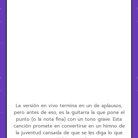
La versión en vivo termina en un de aplausos,
pero antes de eso, es la guitarra la que pone el
punto (o la nota fina) con un tono grave. Esta
canción promete en convertirse en un himno de
la juventud cansada de que se les diga lo que