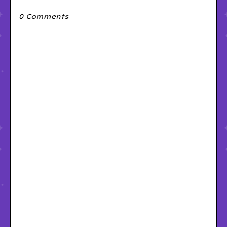
0 Comments