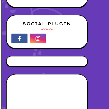
SOCIAL PLUGIN