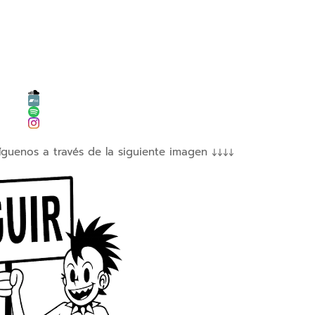
íguenos a través de la siguiente imagen ↓↓↓↓