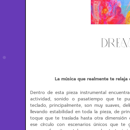
La música que realmente te relaja
Dentro de esta pieza instrumental encuentr
actividad, sonido o pasatiempo que te pu
teclado, principalmente, son muy suaves, de
llevando estabilidad en toda la pieza, de pri
toque que te traslada hasta otra dimensión 
ese círculo con escenarios únicos que te 