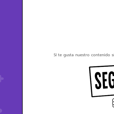
Sí te gusta nuestro contenido s