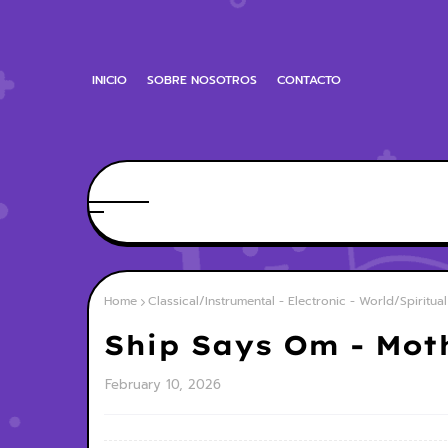
INICIO
SOBRE NOSOTROS
CONTACTO
Home
Classical/Instrumental - Electronic - World/Spiritual
Ship Says Om - Mot
February 10, 2026