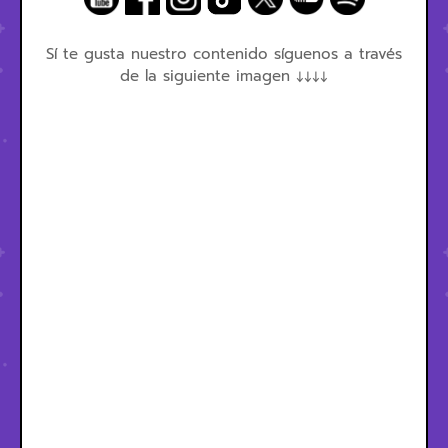
Sí te gusta nuestro contenido síguenos a través
de la siguiente imagen ↓↓↓↓