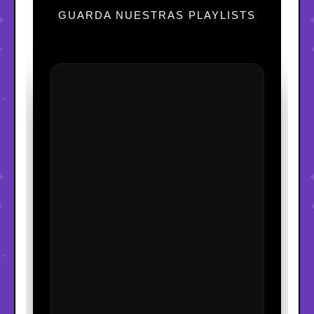
GUARDA NUESTRAS PLAYLISTS