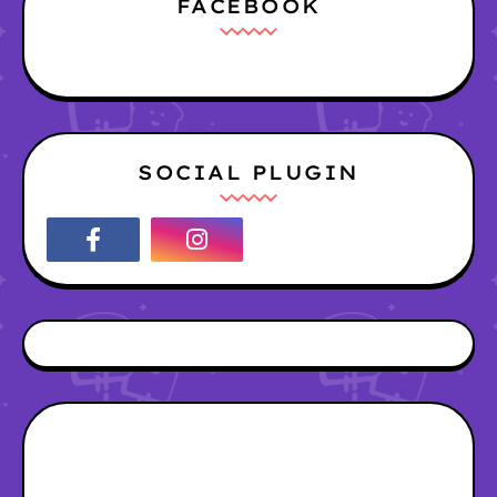
FACEBOOK
SOCIAL PLUGIN