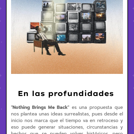
En las profundidades
"Nothing Brings Me Back"
es una propuesta que
nos plantea unas ideas surrealistas, pues desde el
inicio nos marca que el tiempo va en retroceso y
eso puede generar situaciones, circunstancias y
hechos que se pueden volver históricos, pero