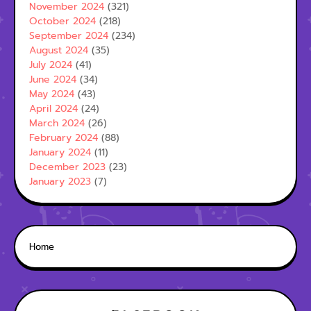
November 2024
(321)
October 2024
(218)
September 2024
(234)
August 2024
(35)
July 2024
(41)
June 2024
(34)
May 2024
(43)
April 2024
(24)
March 2024
(26)
February 2024
(88)
January 2024
(11)
December 2023
(23)
January 2023
(7)
Home