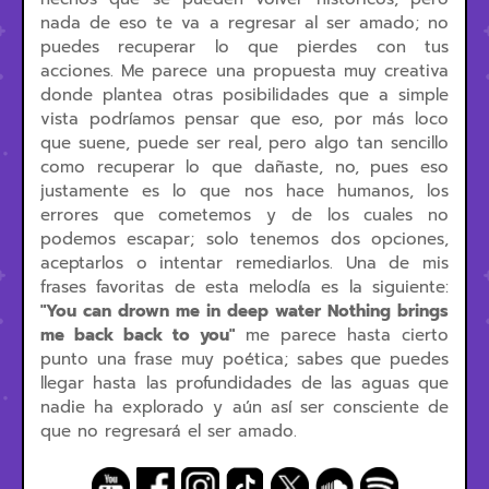
nada de eso te va a regresar al ser amado; no
puedes recuperar lo que pierdes con tus
acciones. Me parece una propuesta muy creativa
donde plantea otras posibilidades que a simple
vista podríamos pensar que eso, por más loco
que suene, puede ser real, pero algo tan sencillo
como recuperar lo que dañaste, no, pues eso
justamente es lo que nos hace humanos, los
errores que cometemos y de los cuales no
podemos escapar; solo tenemos dos opciones,
aceptarlos o intentar remediarlos. Una de mis
frases favoritas de esta melodía es la siguiente:
"You can drown me in deep water Nothing brings
me back back to you"
me parece hasta cierto
punto una frase muy poética; sabes que puedes
llegar hasta las profundidades de las aguas que
nadie ha explorado y aún así ser consciente de
que no regresará el ser amado.