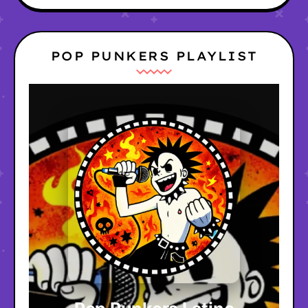
POP PUNKERS PLAYLIST