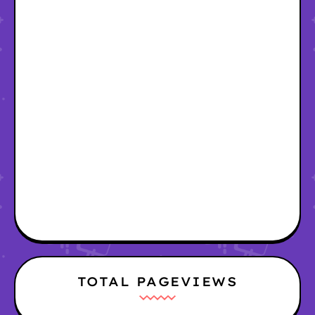
TOTAL PAGEVIEWS