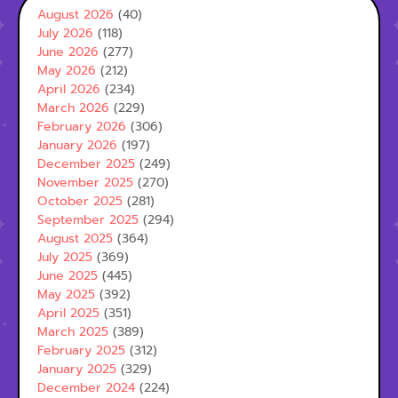
August 2026
(40)
July 2026
(118)
June 2026
(277)
May 2026
(212)
April 2026
(234)
March 2026
(229)
February 2026
(306)
January 2026
(197)
December 2025
(249)
November 2025
(270)
October 2025
(281)
September 2025
(294)
August 2025
(364)
July 2025
(369)
June 2025
(445)
May 2025
(392)
April 2025
(351)
March 2025
(389)
February 2025
(312)
January 2025
(329)
December 2024
(224)