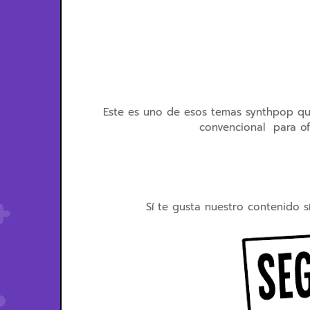
Este es uno de esos temas synthpop que 
convencional para of
Sí te gusta nuestro contenido s