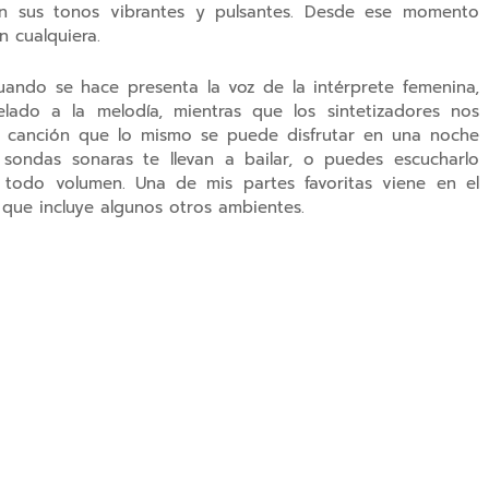
 en sus tonos vibrantes y pulsantes. Desde ese momento
 cualquiera.
ando se hace presenta la voz de la intérprete femenina,
lado a la melodía, mientras que los sintetizadores nos
a canción que lo mismo se puede disfrutar en una noche
sondas sonaras te llevan a bailar, o puedes escucharlo
 todo volumen. Una de mis partes favoritas viene en el
 que incluye algunos otros ambientes.