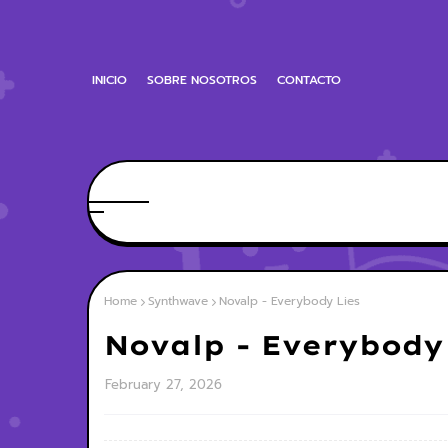
INICIO
SOBRE NOSOTROS
CONTACTO
Home
Synthwave
Novalp - Everybody Lies
Novalp - Everybody
February 27, 2026