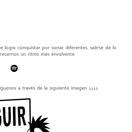
logra conquistar por sonar diferentes, salirse de lo
recernos un ritmo más envolvente.
íguenos a través de la siguiente imagen ↓↓↓↓