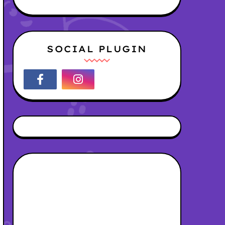
SOCIAL PLUGIN