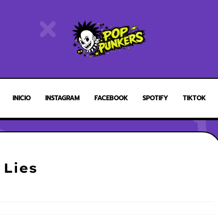
INICIO
INSTAGRAM
FACEBOOK
SPOTIFY
TIKTOK
 Lies