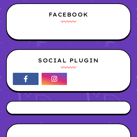
FACEBOOK
SOCIAL PLUGIN