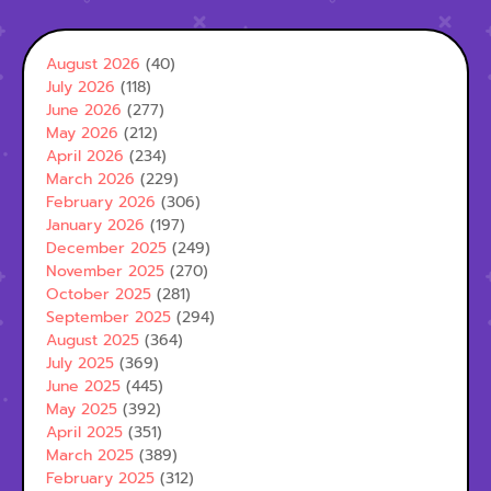
August 2026
(40)
July 2026
(118)
June 2026
(277)
May 2026
(212)
April 2026
(234)
March 2026
(229)
February 2026
(306)
January 2026
(197)
December 2025
(249)
November 2025
(270)
October 2025
(281)
September 2025
(294)
August 2025
(364)
July 2025
(369)
June 2025
(445)
May 2025
(392)
April 2025
(351)
March 2025
(389)
February 2025
(312)