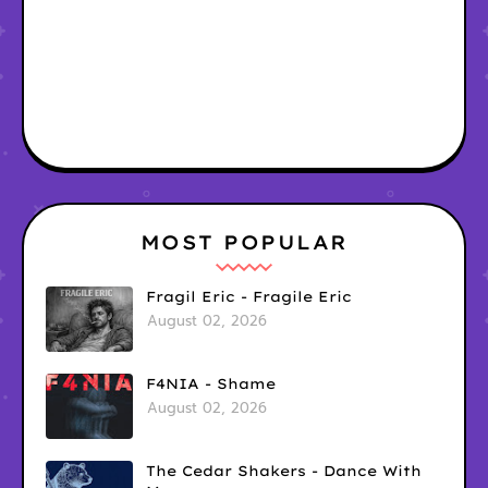
MOST POPULAR
Fragil Eric - Fragile Eric
August 02, 2026
F4NIA - Shame
August 02, 2026
The Cedar Shakers - Dance With