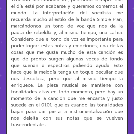
el día está por acabarse y queremos comernos el
mundo. La interpretación del vocalista me
recuerda mucho al estilo de la banda Simple Plan,
marcándonos un tono de voz que nos da la
pauta de rebeldía y, al mismo tiempo, una calma.
Considero que el tono de voz es importante para
poder lograr estas notas y emociones; una de las
cosas que me gusta mucho de esta canción es
que de pronto surgen algunas voces de fondo
que suenan a espectros pidiendo ayuda. Esto
hace que la melodía tenga un toque peculiar que
nos descoloca, pero que al mismo tiempo la
enriquece. La pieza musical se mantiene con
tonalidades altas en todo momento, pero hay un
momento de la canción que me encanta y justo
sucede en el 01:01, que es cuando las tonalidades
bajan para dar pie a la instrumentalización que
nos deleita con sus notas que se vuelven
trascendentales.