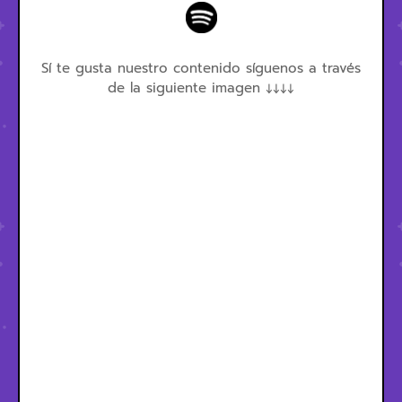
Sí te gusta nuestro contenido síguenos a través
de la siguiente imagen ↓↓↓↓