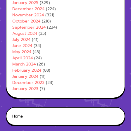
January 2025
(329)
December 2024
(224)
November 2024
(321)
October 2024
(218)
September 2024
(234)
August 2024
(35)
July 2024
(41)
June 2024
(34)
May 2024
(43)
April 2024
(24)
March 2024
(26)
February 2024
(88)
January 2024
(11)
December 2023
(23)
January 2023
(7)
Home