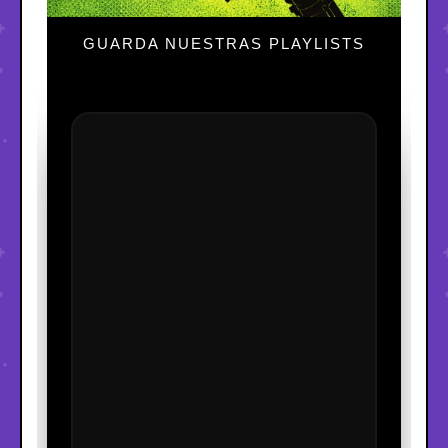
GUARDA NUESTRAS PLAYLISTS