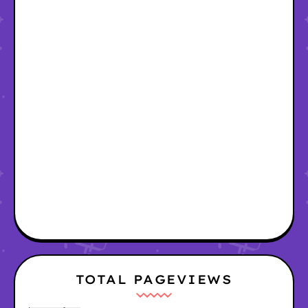
TOTAL PAGEVIEWS