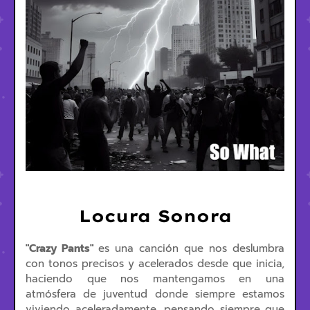
Locura Sonora
"Crazy Pants"
es una canción que nos deslumbra
con tonos precisos y acelerados desde que inicia,
haciendo que nos mantengamos en una
atmósfera de juventud donde siempre estamos
viviendo aceleradamente, pensando siempre que