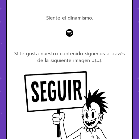
Siente el dinamismo.
Sí te gusta nuestro contenido síguenos a través
de la siguiente imagen ↓↓↓↓