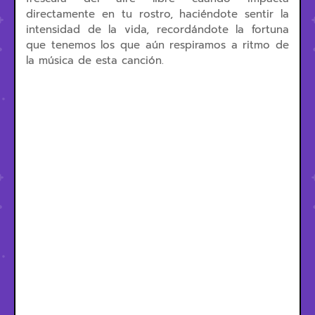
directamente en tu rostro, haciéndote sentir la
intensidad de la vida, recordándote la fortuna
que tenemos los que aún respiramos a ritmo de
la música de esta canción.