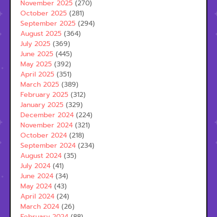
November 2025
(270)
October 2025
(281)
September 2025
(294)
August 2025
(364)
July 2025
(369)
June 2025
(445)
May 2025
(392)
April 2025
(351)
March 2025
(389)
February 2025
(312)
January 2025
(329)
December 2024
(224)
November 2024
(321)
October 2024
(218)
September 2024
(234)
August 2024
(35)
July 2024
(41)
June 2024
(34)
May 2024
(43)
April 2024
(24)
March 2024
(26)
February 2024
(88)