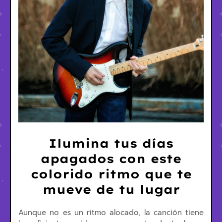
Ilumina tus días
apagados con este
colorido ritmo que te
mueve de tu lugar
Aunque no es un ritmo alocado, la canción tiene