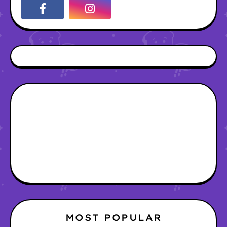
MOST POPULAR