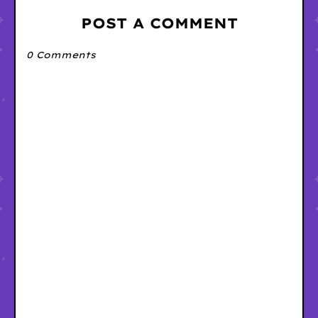
POST A COMMENT
0 Comments