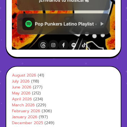
August 2026
(41)
July 2026
(118)
June 2026
(277)
May 2026
(212)
April 2026
(234)
March 2026
(229)
February 2026
(306)
January 2026
(197)
December 2025
(249)