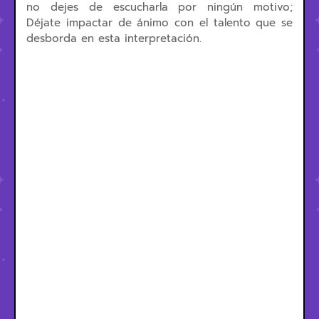
no dejes de escucharla por ningún motivo;
Déjate impactar de ánimo con el talento que se
desborda en esta interpretación.