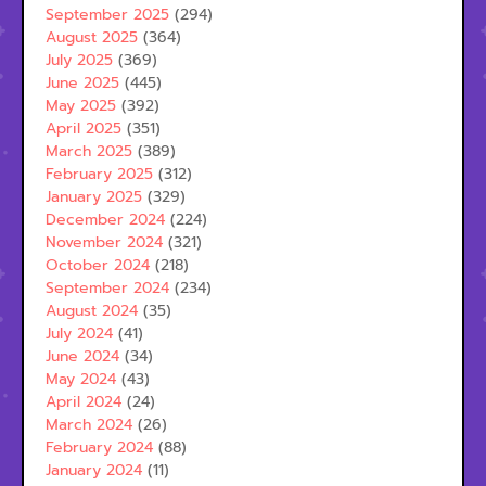
September 2025
(294)
August 2025
(364)
July 2025
(369)
June 2025
(445)
May 2025
(392)
April 2025
(351)
March 2025
(389)
February 2025
(312)
January 2025
(329)
December 2024
(224)
November 2024
(321)
October 2024
(218)
September 2024
(234)
August 2024
(35)
July 2024
(41)
June 2024
(34)
May 2024
(43)
April 2024
(24)
March 2024
(26)
February 2024
(88)
January 2024
(11)