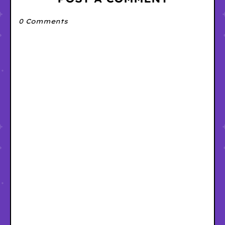
0 Comments