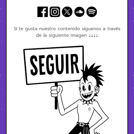
Sí te gusta nuestro contenido síguenos a través
de la siguiente imagen ↓↓↓↓