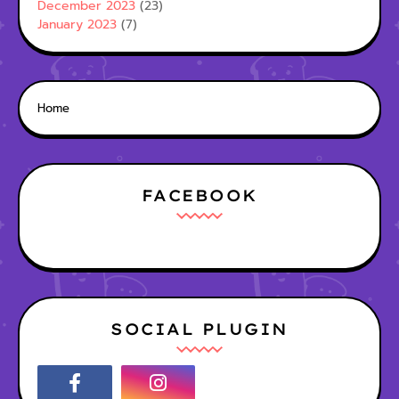
December 2023
(23)
January 2023
(7)
Home
FACEBOOK
SOCIAL PLUGIN