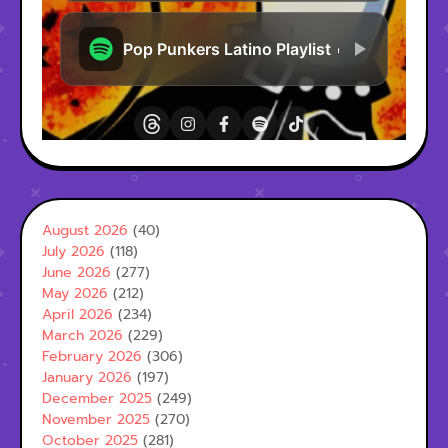
August 2026
(40)
July 2026
(118)
June 2026
(277)
May 2026
(212)
April 2026
(234)
March 2026
(229)
February 2026
(306)
January 2026
(197)
December 2025
(249)
November 2025
(270)
October 2025
(281)