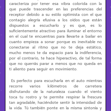
caracteriza por tener esa vibra colorida con la
que puede trascender en las preferencias del
receptor debido a su estilo optimista con el que
contagio alegría efusiva a los oídos que están
dispuestos a escucharlo y es que, es lo
suficientemente atractivo para iluminar el entorno
en el cual te encuentras para llevarte a bailar en
cuanto empieza a sonar porque es inevitable no
conectarse al ritmo que no te deja estático,
mucho menos te da espacio para la indiferencia,
por el contrario, te hace hiperactivo, de tal forma
que no querrás parar a menos que no queda en
ti aliento para seguir en movimiento.
Es perfecto para escucharla en el auto mientras
recorre varios kilómetros de carretera
disfrutando de la naturaleza cuando el viento
toca tu rostro y te permite respirar la frescura
tan agradable, haciéndote sentir la intensidad de
la vida. Tú también ponte en la misma sintonía y