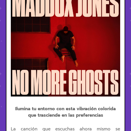
Ilumina tu entorno con esta vibración colorida
que trasciende en las preferencias
La canción que escuchas ahora mismo se