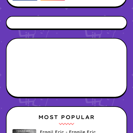
MOST POPULAR
Fragil Eric - Fragile Eric