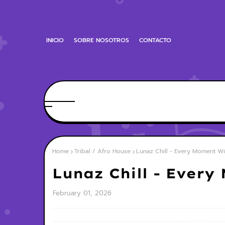
INICIO
SOBRE NOSOTROS
CONTACTO
Home
Tribal / Afro House
Lunaz Chill - Every Moment Wi
Lunaz Chill - Every
February 01, 2026