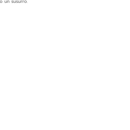
o un susurro.