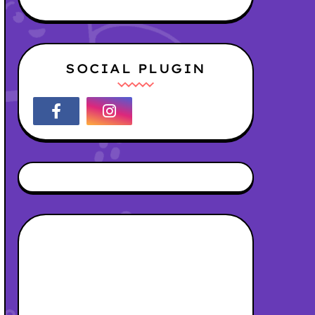
SOCIAL PLUGIN