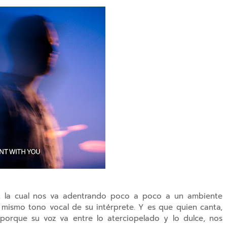
a, la cual nos va adentrando poco a poco a un ambiente
 mismo tono vocal de su intérprete. Y es que quien canta,
porque su voz va entre lo aterciopelado y lo dulce, nos