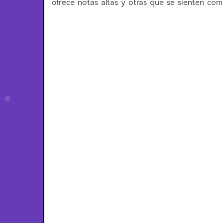
ofrece notas altas y otras que se sienten com