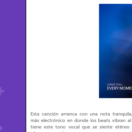
Esta canción arranca con una nota tranquil
más electrónico en donde los beats vibran al
tiene este tono vocal que se siente etéreo 