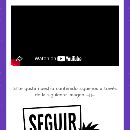
Sí te gusta nuestro contenido síguenos a través
de la siguiente imagen ↓↓↓↓