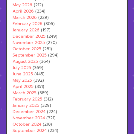
May 2026
(212)
April 2026
(234)
March 2026
(229)
February 2026
(306)
January 2026
(197)
December 2025
(249)
November 2025
(270)
October 2025
(281)
September 2025
(294)
August 2025
(364)
July 2025
(369)
June 2025
(445)
May 2025
(392)
April 2025
(351)
March 2025
(389)
February 2025
(312)
January 2025
(329)
December 2024
(224)
November 2024
(321)
October 2024
(218)
September 2024
(234)