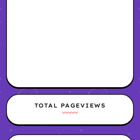
TOTAL PAGEVIEWS