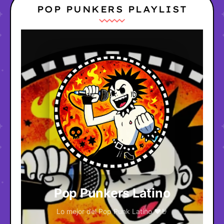
POP PUNKERS PLAYLIST