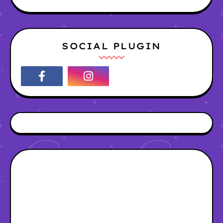
SOCIAL PLUGIN