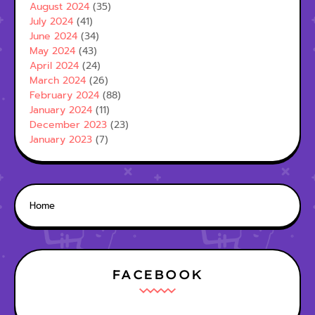
August 2024
(35)
July 2024
(41)
June 2024
(34)
May 2024
(43)
April 2024
(24)
March 2024
(26)
February 2024
(88)
January 2024
(11)
December 2023
(23)
January 2023
(7)
Home
FACEBOOK