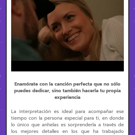
Enamórate con la canción perfecta que no sólo
puedes dedicar, sino también hacerla tu propia
experiencia
La interpretación es ideal para acompañar ese
tiempo con la persona especial para ti, en donde
lo único que anhelas es sorprenderla a través de
los mejores detalles en los que ha trabajado