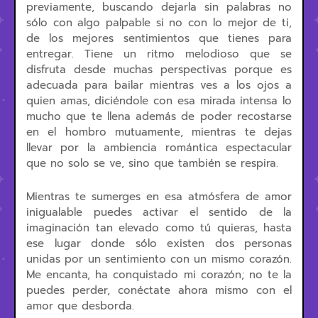
previamente, buscando dejarla sin palabras no
sólo con algo palpable si no con lo mejor de ti,
de los mejores sentimientos que tienes para
entregar. Tiene un ritmo melodioso que se
disfruta desde muchas perspectivas porque es
adecuada para bailar mientras ves a los ojos a
quien amas, diciéndole con esa mirada intensa lo
mucho que te llena además de poder recostarse
en el hombro mutuamente, mientras te dejas
llevar por la ambiencia romántica espectacular
que no solo se ve, sino que también se respira.
Mientras te sumerges en esa atmósfera de amor
inigualable puedes activar el sentido de la
imaginación tan elevado como tú quieras, hasta
ese lugar donde sólo existen dos personas
unidas por un sentimiento con un mismo corazón.
Me encanta, ha conquistado mi corazón; no te la
puedes perder, conéctate ahora mismo con el
amor que desborda.