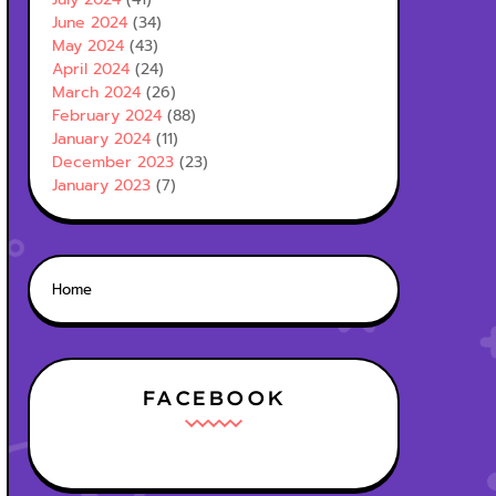
June 2024
(34)
May 2024
(43)
April 2024
(24)
March 2024
(26)
February 2024
(88)
January 2024
(11)
December 2023
(23)
January 2023
(7)
Home
FACEBOOK