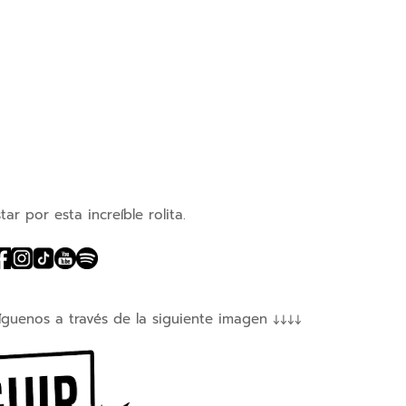
ar por esta increíble rolita.
íguenos a través de la siguiente imagen ↓↓↓↓