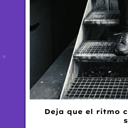
Deja que el ritmo c
s