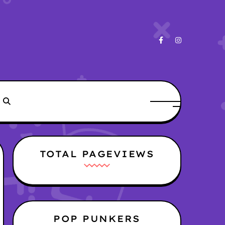
TOTAL PAGEVIEWS
POP PUNKERS