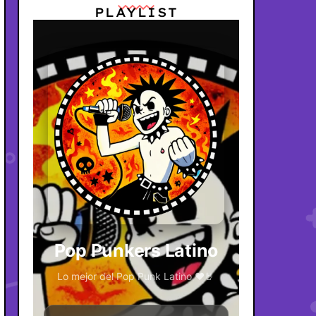
PLAYLIST