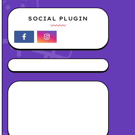
SOCIAL PLUGIN