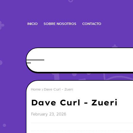
INICIO
SOBRE NOSOTROS
CONTACTO
Home
Dave Curl - Zueri
Dave Curl - Zueri
February 23, 2026