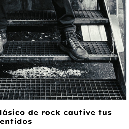
lásico de rock cautive tus
entidos