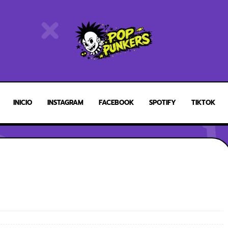
INICIO
INSTAGRAM
FACEBOOK
SPOTIFY
TIKTOK