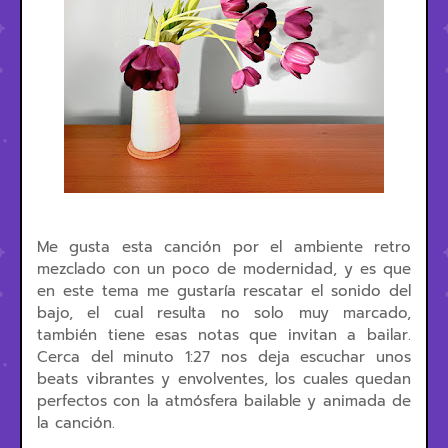
Me gusta esta canción por el ambiente retro
mezclado con un poco de modernidad, y es que
en este tema me gustaría rescatar el sonido del
bajo, el cual resulta no solo muy marcado,
también tiene esas notas que invitan a bailar.
Cerca del minuto 1:27 nos deja escuchar unos
beats vibrantes y envolventes, los cuales quedan
perfectos con la atmósfera bailable y animada de
la canción.