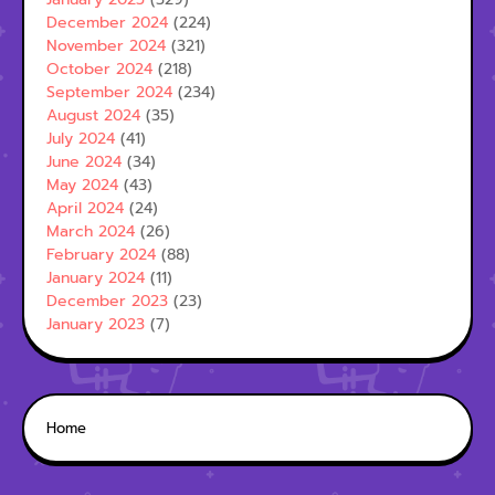
December 2024
(224)
November 2024
(321)
October 2024
(218)
September 2024
(234)
August 2024
(35)
July 2024
(41)
June 2024
(34)
May 2024
(43)
April 2024
(24)
March 2024
(26)
February 2024
(88)
January 2024
(11)
December 2023
(23)
January 2023
(7)
Home