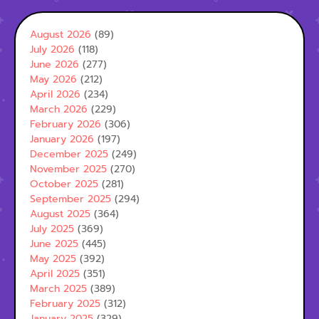
August 2026
(89)
July 2026
(118)
June 2026
(277)
May 2026
(212)
April 2026
(234)
March 2026
(229)
February 2026
(306)
January 2026
(197)
December 2025
(249)
November 2025
(270)
October 2025
(281)
September 2025
(294)
August 2025
(364)
July 2025
(369)
June 2025
(445)
May 2025
(392)
April 2025
(351)
March 2025
(389)
February 2025
(312)
January 2025
(329)