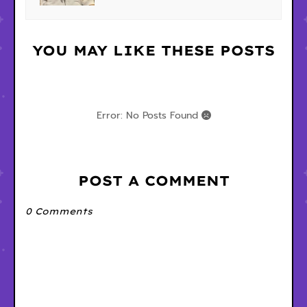
YOU MAY LIKE THESE POSTS
Error: No Posts Found
POST A COMMENT
0 Comments