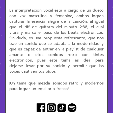
La interpretación vocal está a cargo de un dueto
con voz masculina y femenina, ambos logran
capturar la esencia alegre de la canción, al igual
que el riff de guitarra del minuto 2:38, el cual
vibra y marca el paso de los beats electrónicos.
Sin duda, es una propuesta refrescante, que nos
trae un sonido que se adapta a la modernidad y
que es capaz de entrar en la playlist de cualquier
amante d ellos sonidos retro con tintes
electrónicos, pues este tema es ideal para
dejarse llevar por su sonido y permitir que las
voces cautiven tus oídos.
¡Un tema que mezcla sonidos retro y modernos
para lograr un equilibrio fresco!