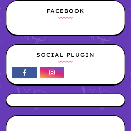
FACEBOOK
SOCIAL PLUGIN