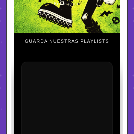
Emergente
GUARDA NUESTRAS PLAYLISTS