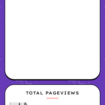
TOTAL PAGEVIEWS