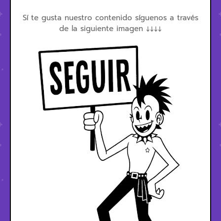
Sí te gusta nuestro contenido síguenos a través
de la siguiente imagen ↓↓↓↓