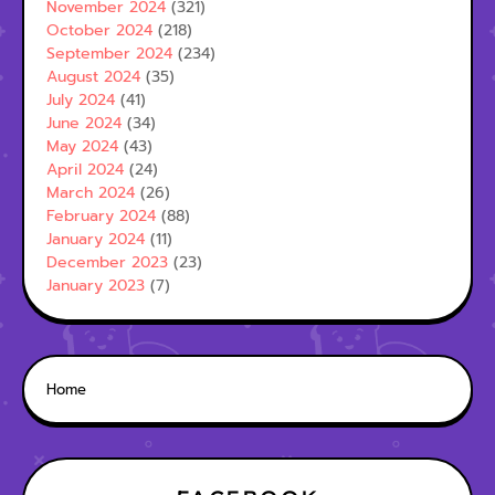
November 2024
(321)
October 2024
(218)
September 2024
(234)
August 2024
(35)
July 2024
(41)
June 2024
(34)
May 2024
(43)
April 2024
(24)
March 2024
(26)
February 2024
(88)
January 2024
(11)
December 2023
(23)
January 2023
(7)
Home