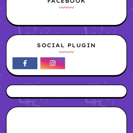
FACEBOOK
SOCIAL PLUGIN