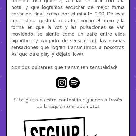
tenemos una guitarra, la cual destacar con una
nota, y que logramos escuchar de mejor forma
cerca del final, como por el minuto 2:09. De este
tema sí me gustaría rescatar mucho el ritmo y la
forma en que la voz y las pulsaciones se van
moviendo; se siente como un baile entre ellos
hipnótico y cargado de sensualidad, las mismas
sensaciones que logran transmitirnos a nosotros.
Así que dale play y déjate llevar.
¡Sonidos pulsantes que transmiten sensualidad!
Sí te gusta nuestro contenido síguenos a través
de la siguiente imagen ↓↓↓↓