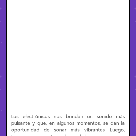
Los electrónicos nos brindan un sonido más
pulsante y que, en algunos momentos, se dan la
oportunidad de sonar más vibrantes. Luego,