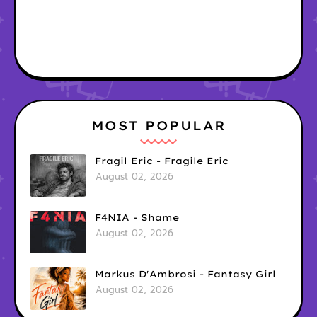
MOST POPULAR
Fragil Eric - Fragile Eric
August 02, 2026
F4NIA - Shame
August 02, 2026
Markus D'Ambrosi - Fantasy Girl
August 02, 2026