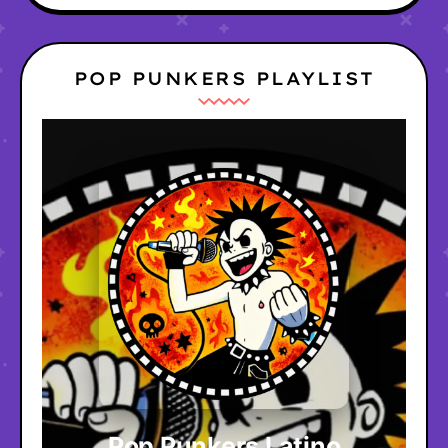
POP PUNKERS PLAYLIST