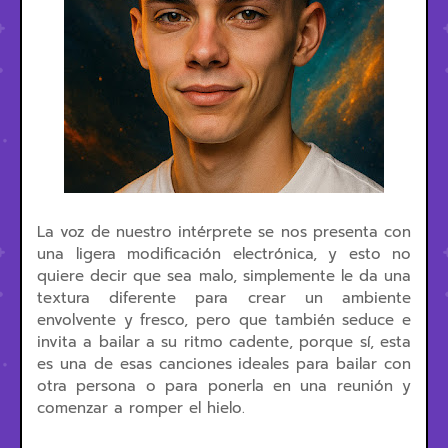
La voz de nuestro intérprete se nos presenta con
una ligera modificación electrónica, y esto no
quiere decir que sea malo, simplemente le da una
textura diferente para crear un ambiente
envolvente y fresco, pero que también seduce e
invita a bailar a su ritmo cadente, porque sí, esta
es una de esas canciones ideales para bailar con
otra persona o para ponerla en una reunión y
comenzar a romper el hielo.