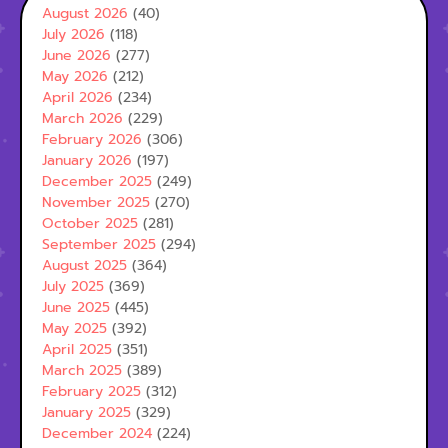
August 2026
(40)
July 2026
(118)
June 2026
(277)
May 2026
(212)
April 2026
(234)
March 2026
(229)
February 2026
(306)
January 2026
(197)
December 2025
(249)
November 2025
(270)
October 2025
(281)
September 2025
(294)
August 2025
(364)
July 2025
(369)
June 2025
(445)
May 2025
(392)
April 2025
(351)
March 2025
(389)
February 2025
(312)
January 2025
(329)
December 2024
(224)