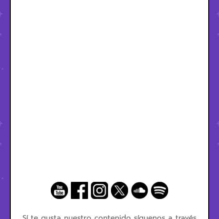
Sí te gusta nuestro contenido síguenos a través