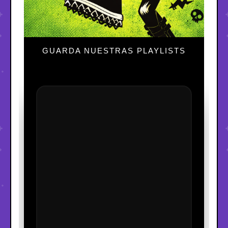
GUARDA NUESTRAS PLAYLISTS