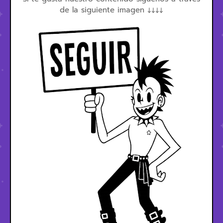
de la siguiente imagen ↓↓↓↓