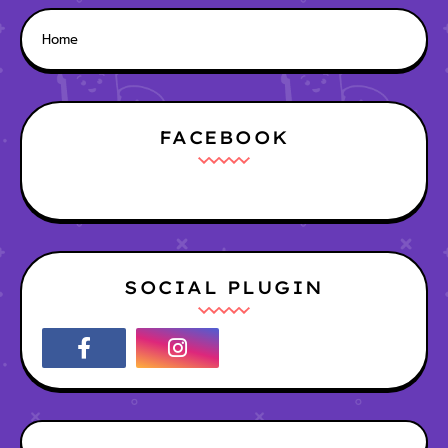
Home
FACEBOOK
SOCIAL PLUGIN