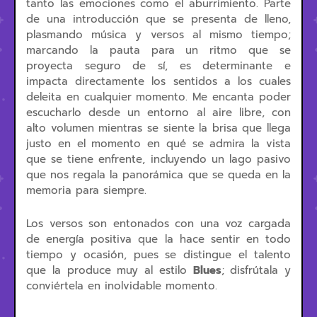
tanto las emociones como el aburrimiento. Parte
de una introducción que se presenta de lleno,
plasmando música y versos al mismo tiempo;
marcando la pauta para un ritmo que se
proyecta seguro de sí, es determinante e
impacta directamente los sentidos a los cuales
deleita en cualquier momento. Me encanta poder
escucharlo desde un entorno al aire libre, con
alto volumen mientras se siente la brisa que llega
justo en el momento en qué se admira la vista
que se tiene enfrente, incluyendo un lago pasivo
que nos regala la panorámica que se queda en la
memoria para siempre.
Los versos son entonados con una voz cargada
de energía positiva que la hace sentir en todo
tiempo y ocasión, pues se distingue el talento
que la produce muy al estilo
Blues
; disfrútala y
conviértela en inolvidable momento.