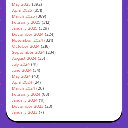
May 2025
(392)
April 2025
(351)
March 2025
(389)
February 2025
(312)
January 2025
(329)
December 2024
(224)
November 2024
(321)
October 2024
(218)
September 2024
(234)
August 2024
(35)
July 2024
(41)
June 2024
(34)
May 2024
(43)
April 2024
(24)
March 2024
(26)
February 2024
(88)
January 2024
(11)
December 2023
(23)
January 2023
(7)