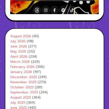
August 2026
(40)
July 2026
(118)
June 2026
(277)
May 2026
(212)
April 2026
(234)
March 2026
(229)
February 2026
(306)
January 2026
(197)
December 2025
(249)
November 2025
(270)
October 2025
(281)
September 2025
(294)
August 2025
(364)
July 2025
(369)
June 2025
(445)