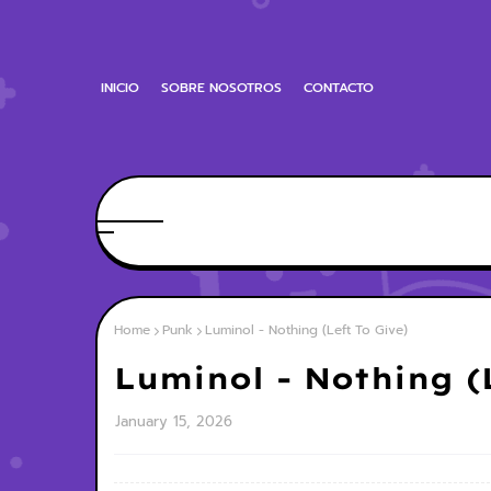
INICIO
SOBRE NOSOTROS
CONTACTO
Home
Punk
Luminol - Nothing (Left To Give)
Luminol - Nothing (
January 15, 2026