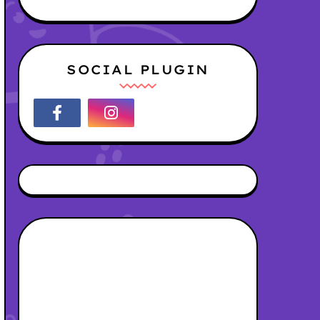
SOCIAL PLUGIN