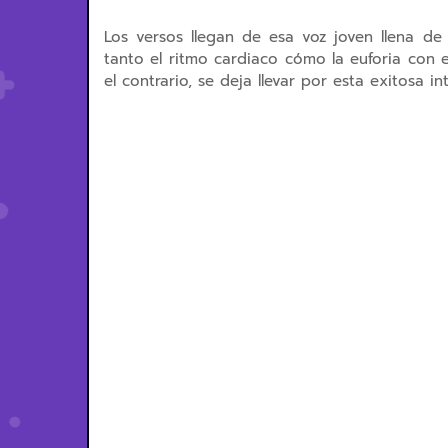
Los versos llegan de esa voz joven llena de
tanto el ritmo cardiaco cómo la euforia con e
el contrario, se deja llevar por esta exitosa in