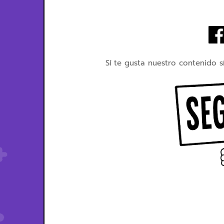
Sí te gusta nuestro contenido s