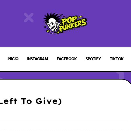
INICIO
INSTAGRAM
FACEBOOK
SPOTIFY
TIKTOK
Left To Give)