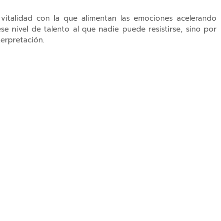
 vitalidad con la que alimentan las emociones acelerando
se nivel de talento al que nadie puede resistirse, sino por
terpretación.