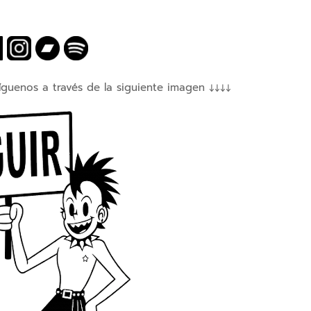
íguenos a través de la siguiente imagen ↓↓↓↓