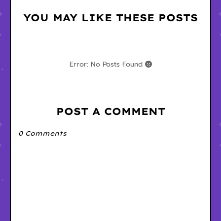
YOU MAY LIKE THESE POSTS
Error: No Posts Found
POST A COMMENT
0 Comments