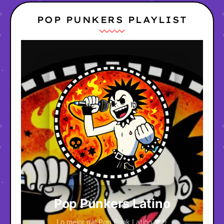
POP PUNKERS PLAYLIST