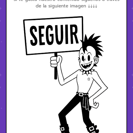
de la siguiente imagen ↓↓↓↓