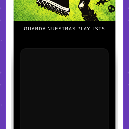
GUARDA NUESTRAS PLAYLISTS