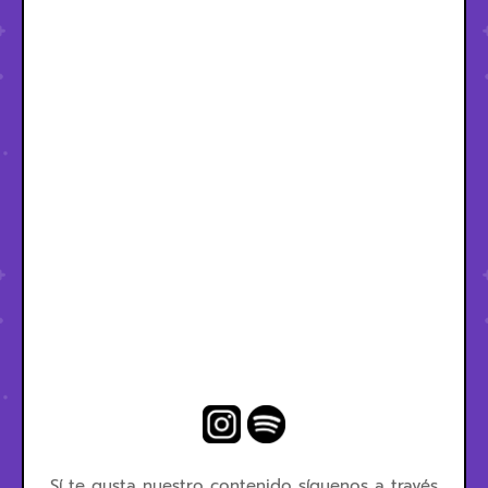
Sí te gusta nuestro contenido síguenos a través