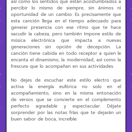
así como los sentidos que están acostumbrados a
percibir lo mismo de siempre, sin ánimos ni
oportunidad de un cambio. Es precisamente que
esta canción llega en el tiempo adecuado para
generar presencia con ese ritmo que te hace
sacudir la cabeza, pero también Impone estilo de
música electrónica que impacta a nuevas
generaciones sin opción de decepción. La
canción tiene cabida en todo receptor a quien le
encanta el dinamismo, la modernidad, así como la
frescura que lo acompañan en sus actividades.
No dejes de escuchar este estilo electro que
activa la energía eufórica no solo en el
acompañamiento, sino en la misma entonación
de versos que se convierte en el complemento
perfecto agradable y espectacular. Déjate
sorprender por las notas frías que te dejarán un
buen sabor de boca, increíble.