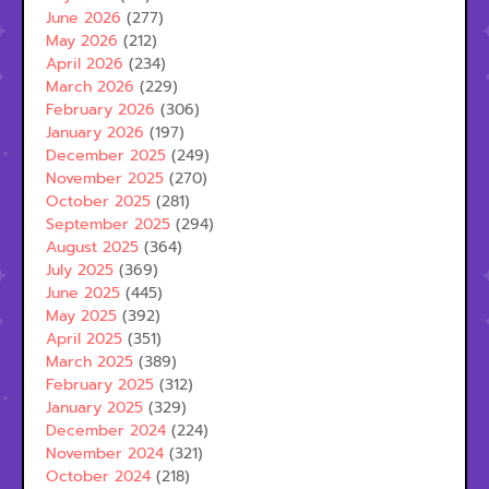
June 2026
(277)
May 2026
(212)
April 2026
(234)
March 2026
(229)
February 2026
(306)
January 2026
(197)
December 2025
(249)
November 2025
(270)
October 2025
(281)
September 2025
(294)
August 2025
(364)
July 2025
(369)
June 2025
(445)
May 2025
(392)
April 2025
(351)
March 2025
(389)
February 2025
(312)
January 2025
(329)
December 2024
(224)
November 2024
(321)
October 2024
(218)