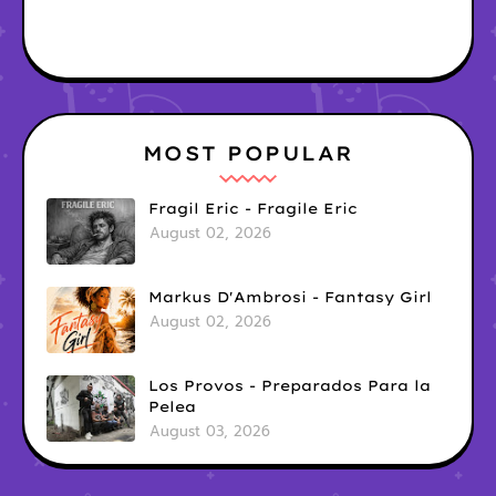
MOST POPULAR
Fragil Eric - Fragile Eric
August 02, 2026
Markus D'Ambrosi - Fantasy Girl
August 02, 2026
Los Provos - Preparados Para la
Pelea
August 03, 2026