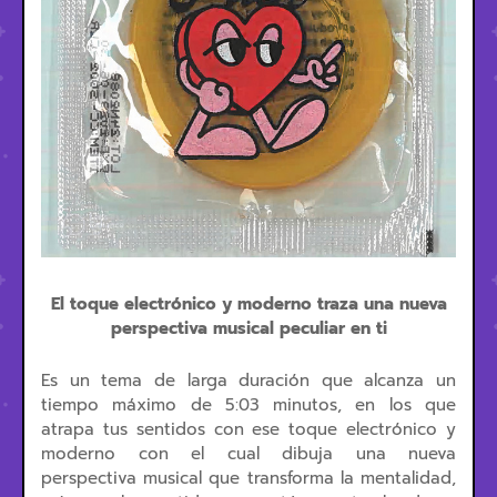
El toque electrónico y moderno traza una nueva
perspectiva musical peculiar en ti
Es un tema de larga duración que alcanza un
tiempo máximo de 5:03 minutos, en los que
atrapa tus sentidos con ese toque electrónico y
moderno con el cual dibuja una nueva
perspectiva musical que transforma la mentalidad,