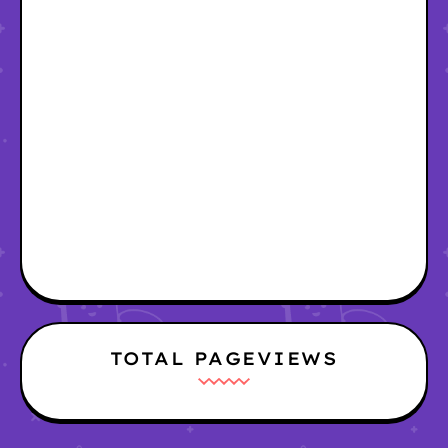
TOTAL PAGEVIEWS