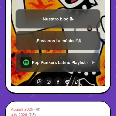
August 2026
(41)
July 2026
(118)