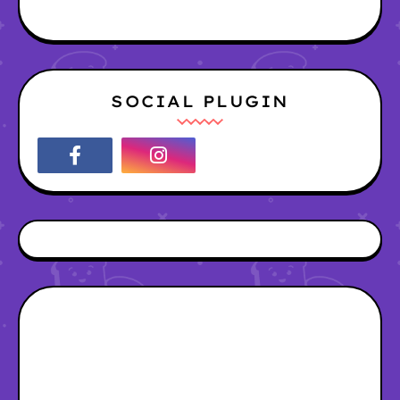
SOCIAL PLUGIN