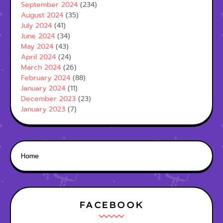
September 2024
(234)
August 2024
(35)
July 2024
(41)
June 2024
(34)
May 2024
(43)
April 2024
(24)
March 2024
(26)
February 2024
(88)
January 2024
(11)
December 2023
(23)
January 2023
(7)
Home
FACEBOOK