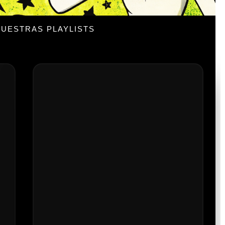
UESTRAS PLAYLISTS