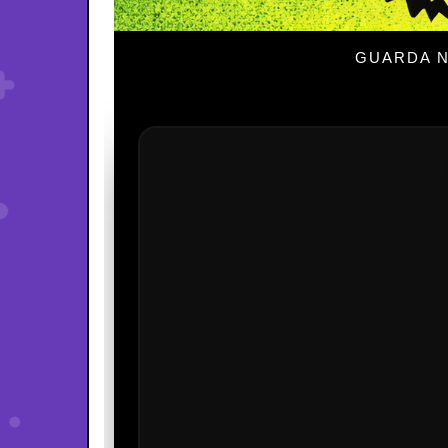
GUARDA N