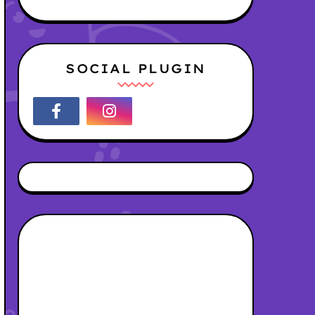
SOCIAL PLUGIN