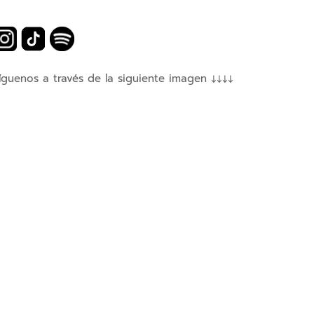
íguenos a través de la siguiente imagen ↓↓↓↓