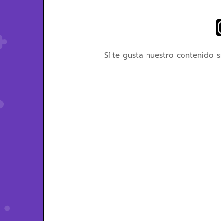
Sí te gusta nuestro contenido s