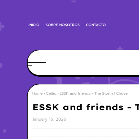
INICIO
SOBRE NOSOTROS
CONTACTO
Home
Celtic
ESSK and friends - The Storm I Chose
ESSK and friends - 
January 16, 2026