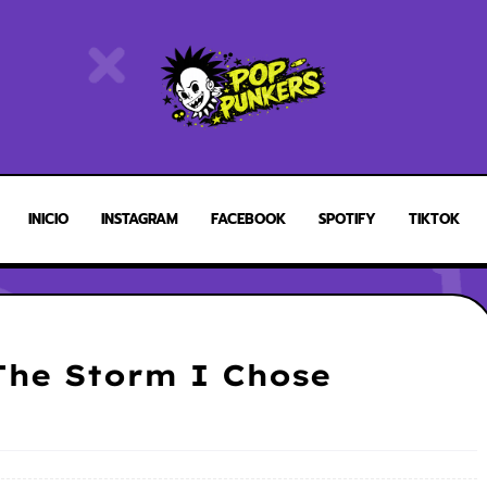
INICIO
INSTAGRAM
FACEBOOK
SPOTIFY
TIKTOK
The Storm I Chose