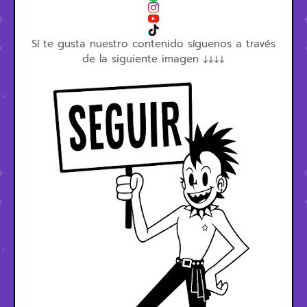
Sí te gusta nuestro contenido síguenos a través
de la siguiente imagen ↓↓↓↓