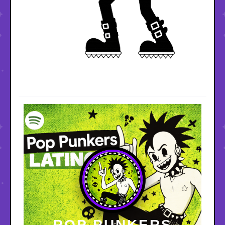
POP PUNKERS