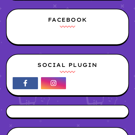
FACEBOOK
SOCIAL PLUGIN