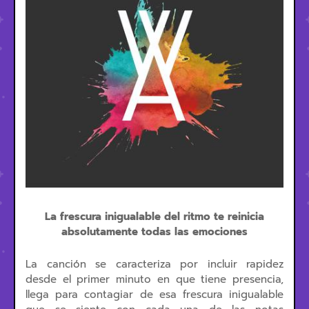
La frescura inigualable del ritmo te reinicia
absolutamente todas las emociones
La canción se caracteriza por incluir rapidez
desde el primer minuto en que tiene presencia,
llega para contagiar de esa frescura inigualable