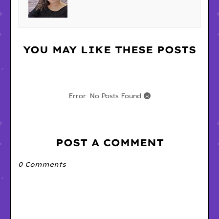
YOU MAY LIKE THESE POSTS
Error: No Posts Found
POST A COMMENT
0 Comments