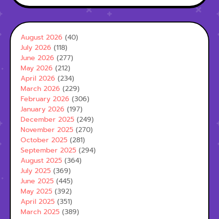
August 2026
(40)
July 2026
(118)
June 2026
(277)
May 2026
(212)
April 2026
(234)
March 2026
(229)
February 2026
(306)
January 2026
(197)
December 2025
(249)
November 2025
(270)
October 2025
(281)
September 2025
(294)
August 2025
(364)
July 2025
(369)
June 2025
(445)
May 2025
(392)
April 2025
(351)
March 2025
(389)