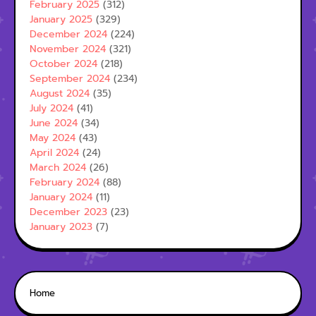
February 2025
(312)
January 2025
(329)
December 2024
(224)
November 2024
(321)
October 2024
(218)
September 2024
(234)
August 2024
(35)
July 2024
(41)
June 2024
(34)
May 2024
(43)
April 2024
(24)
March 2024
(26)
February 2024
(88)
January 2024
(11)
December 2023
(23)
January 2023
(7)
Home