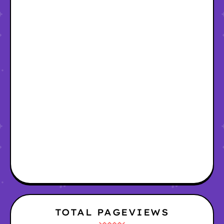
TOTAL PAGEVIEWS