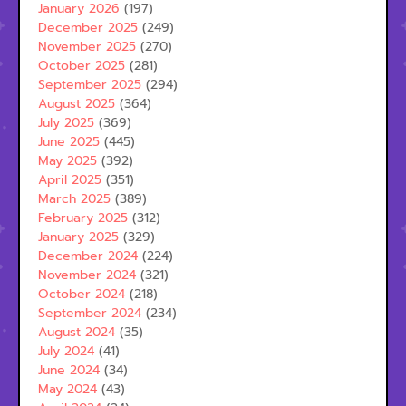
January 2026
(197)
December 2025
(249)
November 2025
(270)
October 2025
(281)
September 2025
(294)
August 2025
(364)
July 2025
(369)
June 2025
(445)
May 2025
(392)
April 2025
(351)
March 2025
(389)
February 2025
(312)
January 2025
(329)
December 2024
(224)
November 2024
(321)
October 2024
(218)
September 2024
(234)
August 2024
(35)
July 2024
(41)
June 2024
(34)
May 2024
(43)