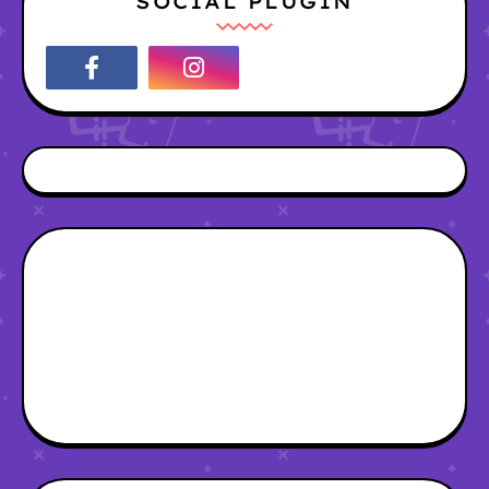
SOCIAL PLUGIN