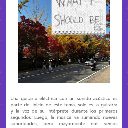
Una guitarra eléctrica con un sonido acústico es
parte del inicio de este tema, solo es la guitarra
y la voz de su intérprete durante los primeros
segundos. Luego, la música va sumando nuevas
sonoridades, pero mayormente nos vemos