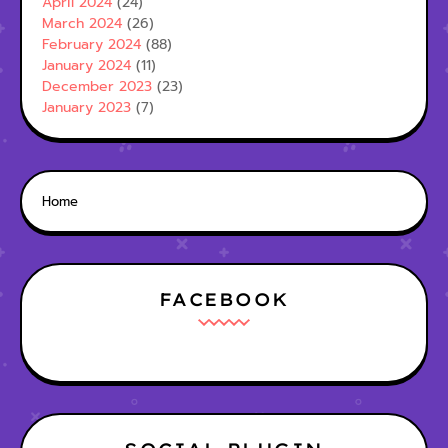
April 2024
(24)
March 2024
(26)
February 2024
(88)
January 2024
(11)
December 2023
(23)
January 2023
(7)
Home
FACEBOOK