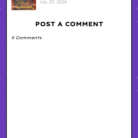
July 20, 2026
POST A COMMENT
0 Comments