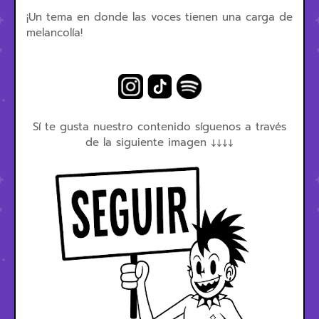
¡Un tema en donde las voces tienen una carga de
melancolía!
Sí te gusta nuestro contenido síguenos a través
de la siguiente imagen ↓↓↓↓