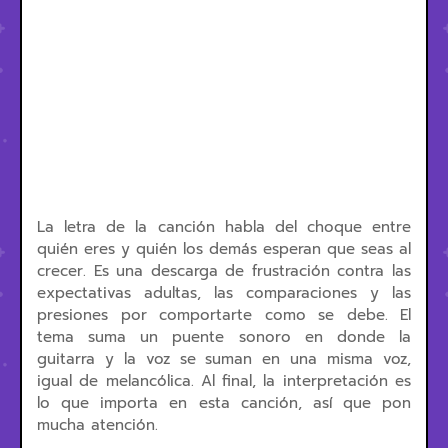
La letra de la canción habla del choque entre
quién eres y quién los demás esperan que seas al
crecer. Es una descarga de frustración contra las
expectativas adultas, las comparaciones y las
presiones por comportarte como se debe. El
tema suma un puente sonoro en donde la
guitarra y la voz se suman en una misma voz,
igual de melancólica. Al final, la interpretación es
lo que importa en esta canción, así que pon
mucha atención.