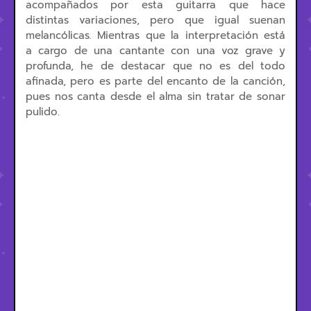
acompañados por esta guitarra que hace
distintas variaciones, pero que igual suenan
melancólicas. Mientras que la interpretación está
a cargo de una cantante con una voz grave y
profunda, he de destacar que no es del todo
afinada, pero es parte del encanto de la canción,
pues nos canta desde el alma sin tratar de sonar
pulido.