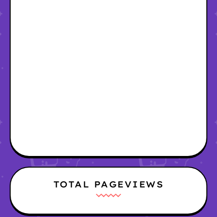
TOTAL PAGEVIEWS