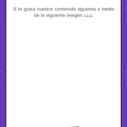
Sí te gusta nuestro contenido síguenos a través
de la siguiente imagen ↓↓↓↓