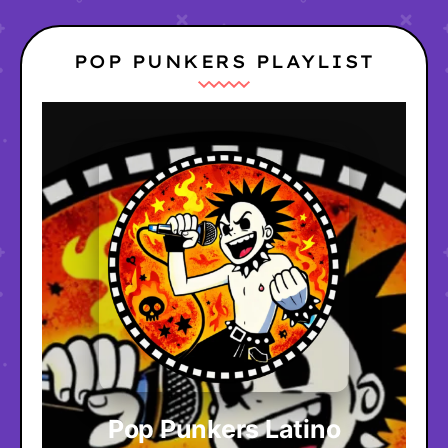
POP PUNKERS PLAYLIST