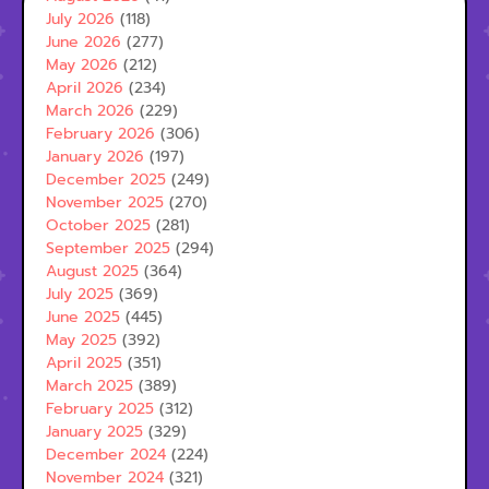
July 2026
(118)
June 2026
(277)
May 2026
(212)
April 2026
(234)
March 2026
(229)
February 2026
(306)
January 2026
(197)
December 2025
(249)
November 2025
(270)
October 2025
(281)
September 2025
(294)
August 2025
(364)
July 2025
(369)
June 2025
(445)
May 2025
(392)
April 2025
(351)
March 2025
(389)
February 2025
(312)
January 2025
(329)
December 2024
(224)
November 2024
(321)