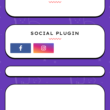
SOCIAL PLUGIN