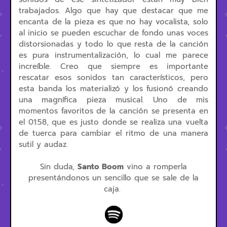
trabajados. Algo que hay que destacar que me
encanta de la pieza es que no hay vocalista, solo
al inicio se pueden escuchar de fondo unas voces
distorsionadas y todo lo que resta de la canción
es pura instrumentalización, lo cual me parece
increíble. Creo que siempre es importante
rescatar esos sonidos tan característicos, pero
esta banda los materializó y los fusionó creando
una magnífica pieza musical. Uno de mis
momentos favoritos de la canción se presenta en
el 01:58, que es justo donde se realiza una vuelta
de tuerca para cambiar el ritmo de una manera
sutil y audaz.
Sin duda,
Santo Boom
vino a romperla
presentándonos un sencillo que se sale de la
caja.