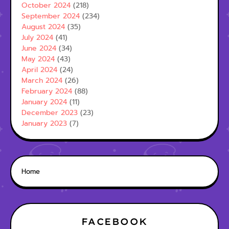
October 2024
(218)
September 2024
(234)
August 2024
(35)
July 2024
(41)
June 2024
(34)
May 2024
(43)
April 2024
(24)
March 2024
(26)
February 2024
(88)
January 2024
(11)
December 2023
(23)
January 2023
(7)
Home
FACEBOOK