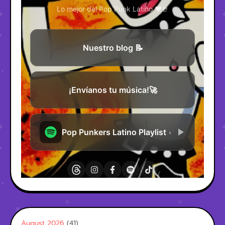
August 2026
(41)