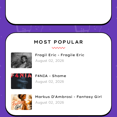
MOST POPULAR
Fragil Eric - Fragile Eric
August 02, 2026
F4NIA - Shame
August 02, 2026
Markus D'Ambrosi - Fantasy Girl
August 02, 2026