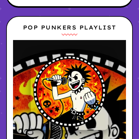
POP PUNKERS PLAYLIST