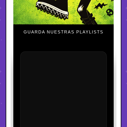
GUARDA NUESTRAS PLAYLISTS