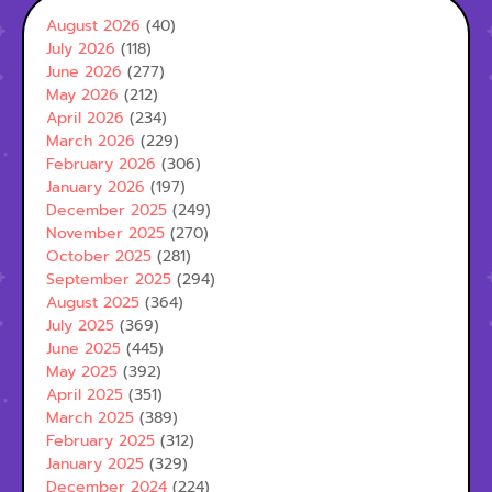
August 2026
(40)
July 2026
(118)
June 2026
(277)
May 2026
(212)
April 2026
(234)
March 2026
(229)
February 2026
(306)
January 2026
(197)
December 2025
(249)
November 2025
(270)
October 2025
(281)
September 2025
(294)
August 2025
(364)
July 2025
(369)
June 2025
(445)
May 2025
(392)
April 2025
(351)
March 2025
(389)
February 2025
(312)
January 2025
(329)
December 2024
(224)