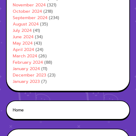
November 2024
(321)
October 2024
(218)
September 2024
(234)
August 2024
(35)
July 2024
(41)
June 2024
(34)
May 2024
(43)
April 2024
(24)
March 2024
(26)
February 2024
(88)
January 2024
(11)
December 2023
(23)
January 2023
(7)
Home