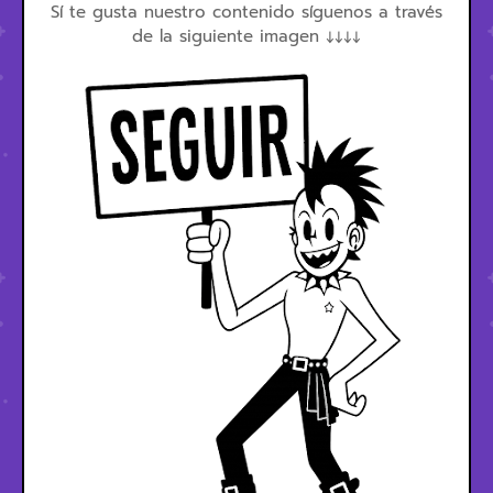
Sí te gusta nuestro contenido síguenos a través
de la siguiente imagen ↓↓↓↓