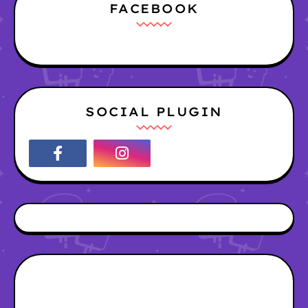
FACEBOOK
SOCIAL PLUGIN