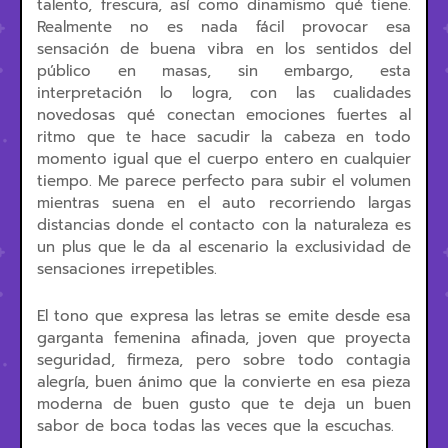
talento, frescura, así como dinamismo qué tiene.
Realmente no es nada fácil provocar esa
sensación de buena vibra en los sentidos del
público en masas, sin embargo, esta
interpretación lo logra, con las cualidades
novedosas qué conectan emociones fuertes al
ritmo que te hace sacudir la cabeza en todo
momento igual que el cuerpo entero en cualquier
tiempo. Me parece perfecto para subir el volumen
mientras suena en el auto recorriendo largas
distancias donde el contacto con la naturaleza es
un plus que le da al escenario la exclusividad de
sensaciones irrepetibles.
El tono que expresa las letras se emite desde esa
garganta femenina afinada, joven que proyecta
seguridad, firmeza, pero sobre todo contagia
alegría, buen ánimo que la convierte en esa pieza
moderna de buen gusto que te deja un buen
sabor de boca todas las veces que la escuchas.