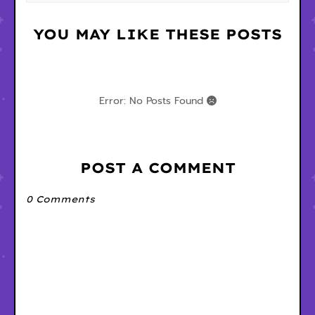
YOU MAY LIKE THESE POSTS
Error: No Posts Found
POST A COMMENT
0 Comments