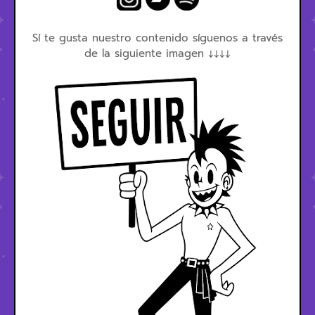
Sí te gusta nuestro contenido síguenos a través
de la siguiente imagen ↓↓↓↓