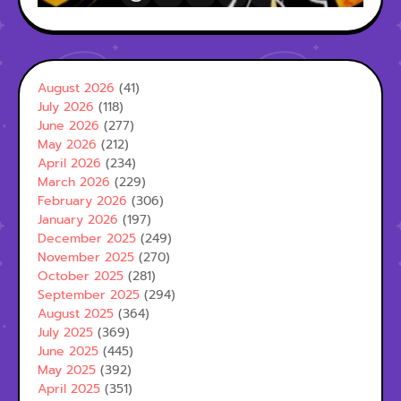
August 2026
(41)
July 2026
(118)
June 2026
(277)
May 2026
(212)
April 2026
(234)
March 2026
(229)
February 2026
(306)
January 2026
(197)
December 2025
(249)
November 2025
(270)
October 2025
(281)
September 2025
(294)
August 2025
(364)
July 2025
(369)
June 2025
(445)
May 2025
(392)
April 2025
(351)