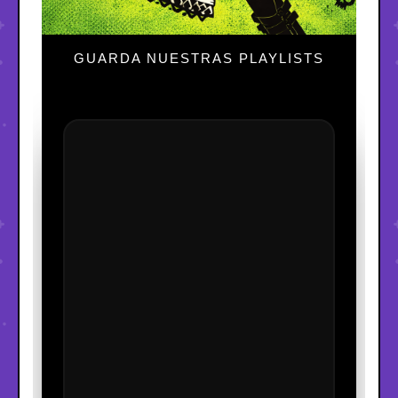
GUARDA NUESTRAS PLAYLISTS