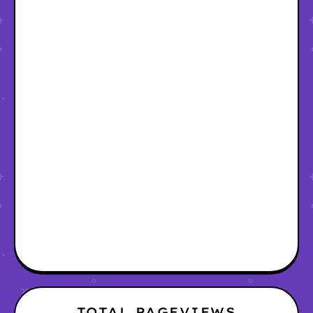
TOTAL PAGEVIEWS