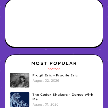
MOST POPULAR
Fragil Eric - Fragile Eric
August 02, 2026
The Cedar Shakers - Dance With
Me
August 01, 2026