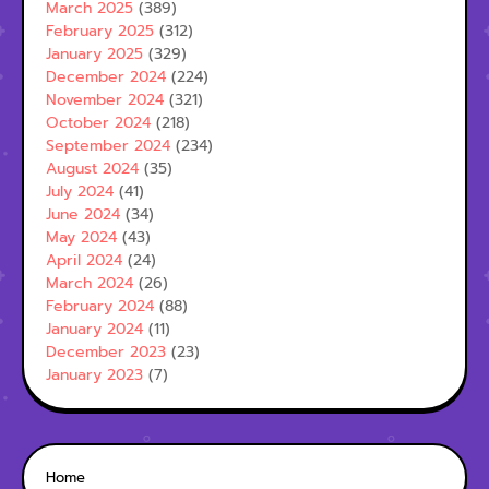
March 2025
(389)
February 2025
(312)
January 2025
(329)
December 2024
(224)
November 2024
(321)
October 2024
(218)
September 2024
(234)
August 2024
(35)
July 2024
(41)
June 2024
(34)
May 2024
(43)
April 2024
(24)
March 2024
(26)
February 2024
(88)
January 2024
(11)
December 2023
(23)
January 2023
(7)
Home