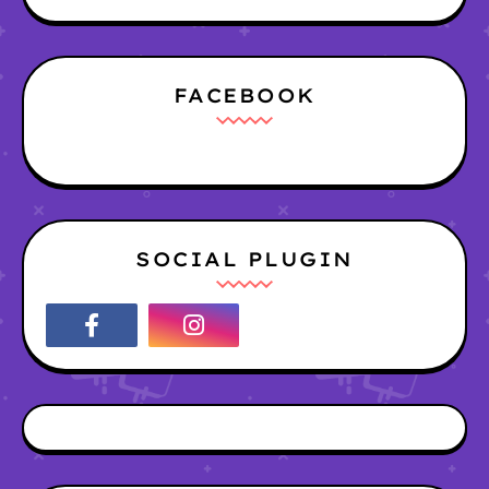
FACEBOOK
SOCIAL PLUGIN