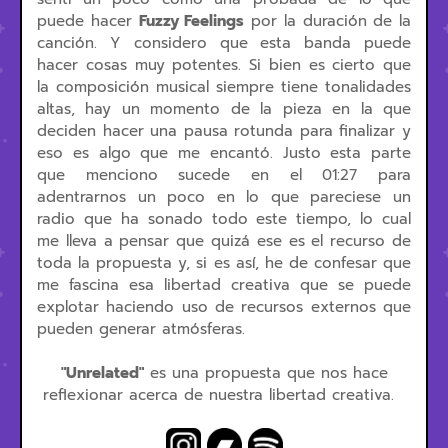
puede hacer
Fuzzy Feelings
por la duración de la
canción. Y considero que esta banda puede
hacer cosas muy potentes. Si bien es cierto que
la composición musical siempre tiene tonalidades
altas, hay un momento de la pieza en la que
deciden hacer una pausa rotunda para finalizar y
eso es algo que me encantó. Justo esta parte
que menciono sucede en el 01:27 para
adentrarnos un poco en lo que pareciese un
radio que ha sonado todo este tiempo, lo cual
me lleva a pensar que quizá ese es el recurso de
toda la propuesta y, si es así, he de confesar que
me fascina esa libertad creativa que se puede
explotar haciendo uso de recursos externos que
pueden generar atmósferas.
"Unrelated"
es una propuesta que nos hace
reflexionar acerca de nuestra libertad creativa.