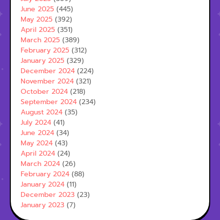
June 2025
(445)
May 2025
(392)
April 2025
(351)
March 2025
(389)
February 2025
(312)
January 2025
(329)
December 2024
(224)
November 2024
(321)
October 2024
(218)
September 2024
(234)
August 2024
(35)
July 2024
(41)
June 2024
(34)
May 2024
(43)
April 2024
(24)
March 2024
(26)
February 2024
(88)
January 2024
(11)
December 2023
(23)
January 2023
(7)