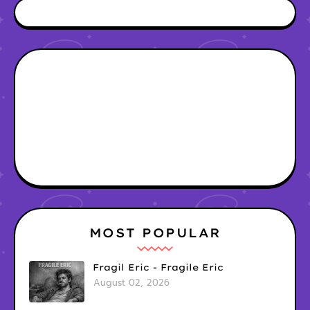
MOST POPULAR
Fragil Eric - Fragile Eric
August 02, 2026