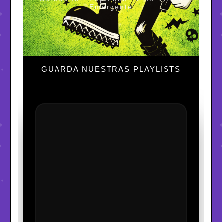
Emergente
GUARDA NUESTRAS PLAYLISTS