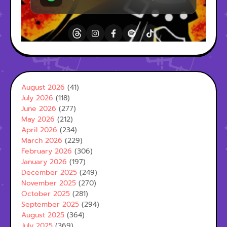
August 2026
(41)
July 2026
(118)
June 2026
(277)
May 2026
(212)
April 2026
(234)
March 2026
(229)
February 2026
(306)
January 2026
(197)
December 2025
(249)
November 2025
(270)
October 2025
(281)
September 2025
(294)
August 2025
(364)
July 2025
(369)