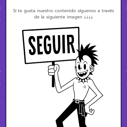
Sí te gusta nuestro contenido síguenos a través
de la siguiente imagen ↓↓↓↓