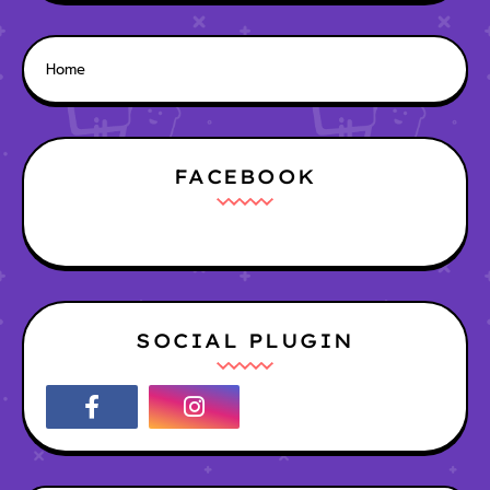
Home
FACEBOOK
SOCIAL PLUGIN