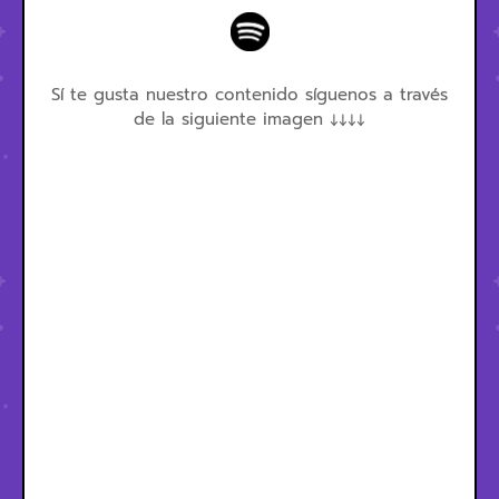
Sí te gusta nuestro contenido síguenos a través
de la siguiente imagen ↓↓↓↓