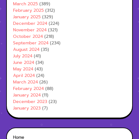
March 2025
(389)
February 2025
(312)
January 2025
(329)
December 2024
(224)
November 2024
(321)
October 2024
(218)
September 2024
(234)
August 2024
(35)
July 2024
(41)
June 2024
(34)
May 2024
(43)
April 2024
(24)
March 2024
(26)
February 2024
(88)
January 2024
(11)
December 2023
(23)
January 2023
(7)
Home