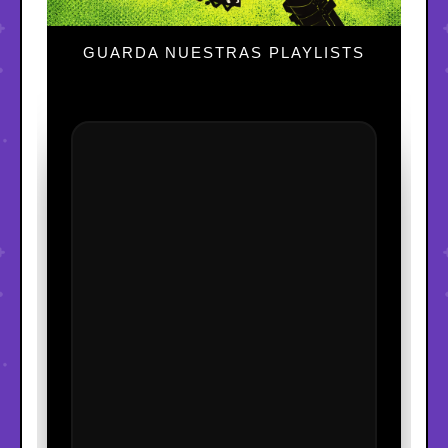
GUARDA NUESTRAS PLAYLISTS