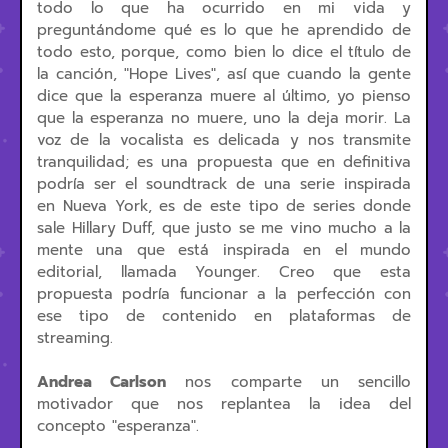
todo lo que ha ocurrido en mi vida y
preguntándome qué es lo que he aprendido de
todo esto, porque, como bien lo dice el título de
la canción, "Hope Lives", así que cuando la gente
dice que la esperanza muere al último, yo pienso
que la esperanza no muere, uno la deja morir. La
voz de la vocalista es delicada y nos transmite
tranquilidad; es una propuesta que en definitiva
podría ser el soundtrack de una serie inspirada
en Nueva York, es de este tipo de series donde
sale Hillary Duff, que justo se me vino mucho a la
mente una que está inspirada en el mundo
editorial, llamada Younger. Creo que esta
propuesta podría funcionar a la perfección con
ese tipo de contenido en plataformas de
streaming.
Andrea Carlson
nos comparte un sencillo
motivador que nos replantea la idea del
concepto "esperanza".