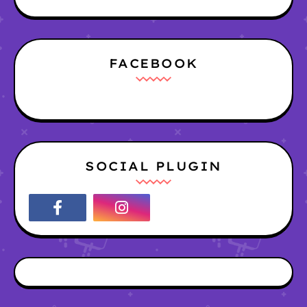
FACEBOOK
SOCIAL PLUGIN