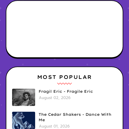
MOST POPULAR
Fragil Eric - Fragile Eric
August 02, 2026
The Cedar Shakers - Dance With
Me
August 01, 2026