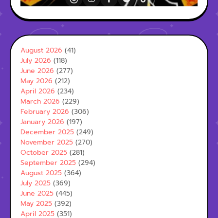
August 2026
(41)
July 2026
(118)
June 2026
(277)
May 2026
(212)
April 2026
(234)
March 2026
(229)
February 2026
(306)
January 2026
(197)
December 2025
(249)
November 2025
(270)
October 2025
(281)
September 2025
(294)
August 2025
(364)
July 2025
(369)
June 2025
(445)
May 2025
(392)
April 2025
(351)