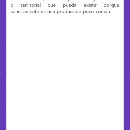
o territorial que pueda existir porque
sencillamente es una producción poco común.