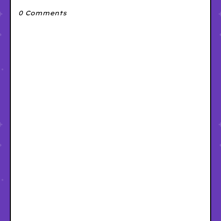
0 Comments