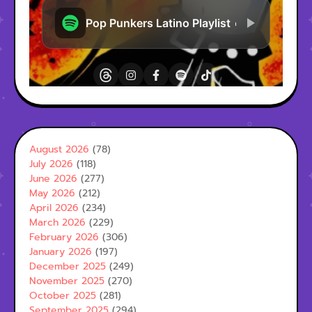
August 2026
(78)
July 2026
(118)
June 2026
(277)
May 2026
(212)
April 2026
(234)
March 2026
(229)
February 2026
(306)
January 2026
(197)
December 2025
(249)
November 2025
(270)
October 2025
(281)
September 2025
(294)