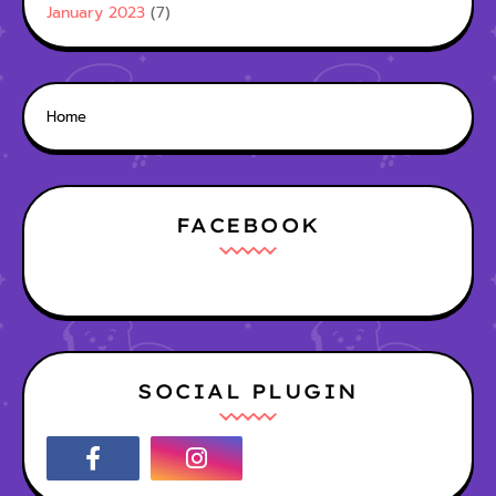
January 2023
(7)
Home
FACEBOOK
SOCIAL PLUGIN