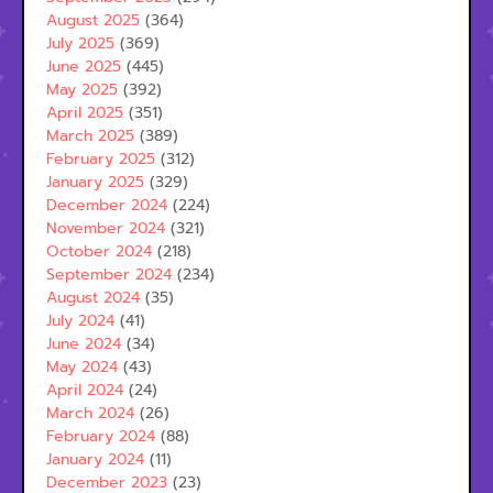
August 2025
(364)
July 2025
(369)
June 2025
(445)
May 2025
(392)
April 2025
(351)
March 2025
(389)
February 2025
(312)
January 2025
(329)
December 2024
(224)
November 2024
(321)
October 2024
(218)
September 2024
(234)
August 2024
(35)
July 2024
(41)
June 2024
(34)
May 2024
(43)
April 2024
(24)
March 2024
(26)
February 2024
(88)
January 2024
(11)
December 2023
(23)