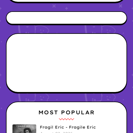
MOST POPULAR
Fragil Eric - Fragile Eric