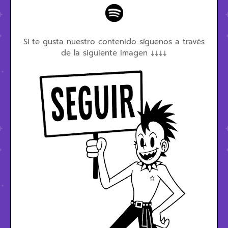
Sí te gusta nuestro contenido síguenos a través
de la siguiente imagen ↓↓↓↓