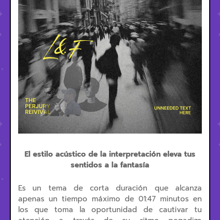
El estilo acústico de la interpretación eleva tus
sentidos a la fantasía
Es un tema de corta duración que alcanza
apenas un tiempo máximo de 01:47 minutos en
los que toma la oportunidad de cautivar tu