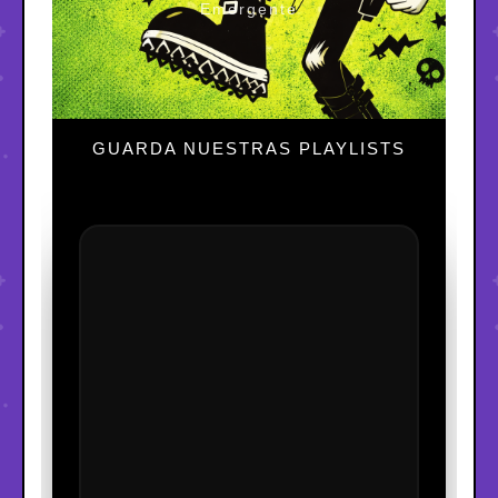
Emergente
GUARDA NUESTRAS PLAYLISTS