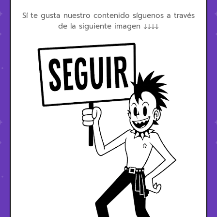
Sí te gusta nuestro contenido síguenos a través
de la siguiente imagen ↓↓↓↓