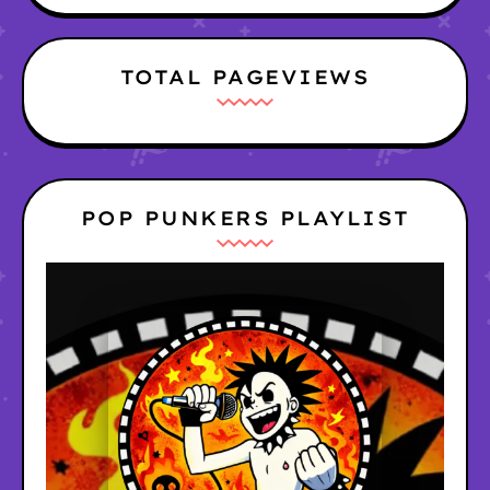
TOTAL PAGEVIEWS
POP PUNKERS PLAYLIST