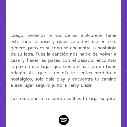
Luego, tenemos la voz de su intérprete, tiene
este tono rasposo y grave característico en este
género, pero es su tono se encuentra la nostalgia
de su letra. Pues la canción nos habla de volver a
casa y hacer las pases con el pasado, encontrar
la paz en ese lugar que siempre ha sido un buen
refugio. Así, que si un día te sientes perdido o
nostálgico, solo dale play y encuentra tu camino
a ese lugar seguro junto a Terry Blaze.
¡Un tema que te recuerda cuál es tu lugar seguro!