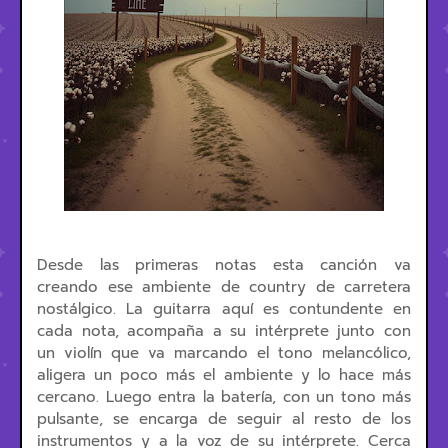
Desde las primeras notas esta canción va
creando ese ambiente de country de carretera
nostálgico. La guitarra aquí es contundente en
cada nota, acompaña a su intérprete junto con
un violín que va marcando el tono melancólico,
aligera un poco más el ambiente y lo hace más
cercano. Luego entra la batería, con un tono más
pulsante, se encarga de seguir al resto de los
instrumentos y a la voz de su intérprete. Cerca