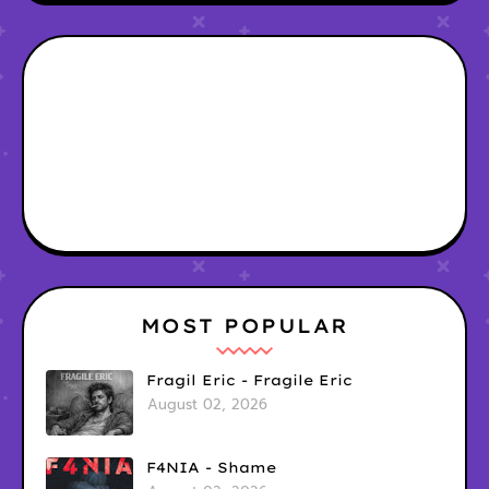
MOST POPULAR
Fragil Eric - Fragile Eric
August 02, 2026
F4NIA - Shame