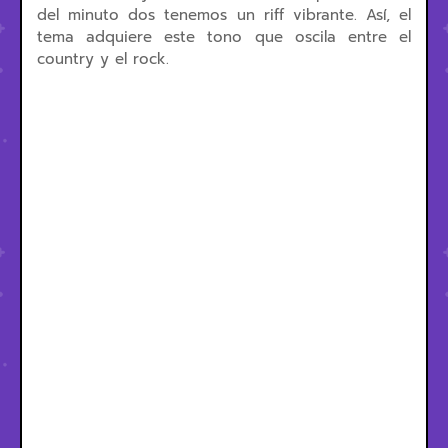
del minuto dos tenemos un riff vibrante. Así, el
tema adquiere este tono que oscila entre el
country y el rock.