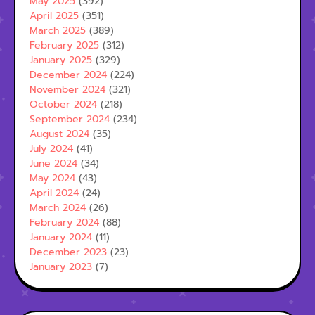
May 2025
(392)
April 2025
(351)
March 2025
(389)
February 2025
(312)
January 2025
(329)
December 2024
(224)
November 2024
(321)
October 2024
(218)
September 2024
(234)
August 2024
(35)
July 2024
(41)
June 2024
(34)
May 2024
(43)
April 2024
(24)
March 2024
(26)
February 2024
(88)
January 2024
(11)
December 2023
(23)
January 2023
(7)