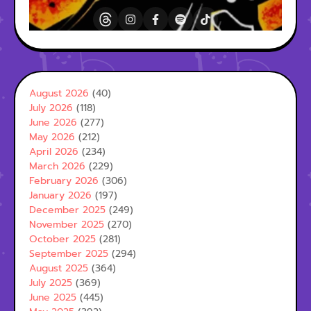
August 2026
(40)
July 2026
(118)
June 2026
(277)
May 2026
(212)
April 2026
(234)
March 2026
(229)
February 2026
(306)
January 2026
(197)
December 2025
(249)
November 2025
(270)
October 2025
(281)
September 2025
(294)
August 2025
(364)
July 2025
(369)
June 2025
(445)