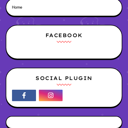
Home
FACEBOOK
SOCIAL PLUGIN