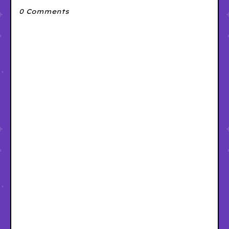
0 Comments