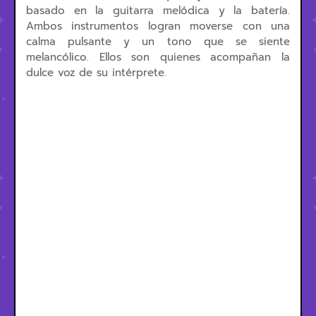
basado en la guitarra melódica y la batería.
Ambos instrumentos logran moverse con una
calma pulsante y un tono que se siente
melancólico. Ellos son quienes acompañan la
dulce voz de su intérprete.