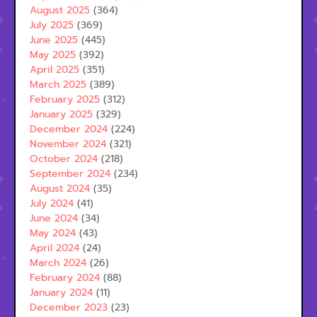
August 2025
(364)
July 2025
(369)
June 2025
(445)
May 2025
(392)
April 2025
(351)
March 2025
(389)
February 2025
(312)
January 2025
(329)
December 2024
(224)
November 2024
(321)
October 2024
(218)
September 2024
(234)
August 2024
(35)
July 2024
(41)
June 2024
(34)
May 2024
(43)
April 2024
(24)
March 2024
(26)
February 2024
(88)
January 2024
(11)
December 2023
(23)