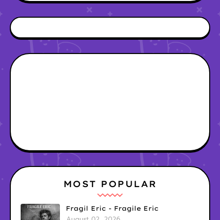
MOST POPULAR
Fragil Eric - Fragile Eric
August 02, 2026