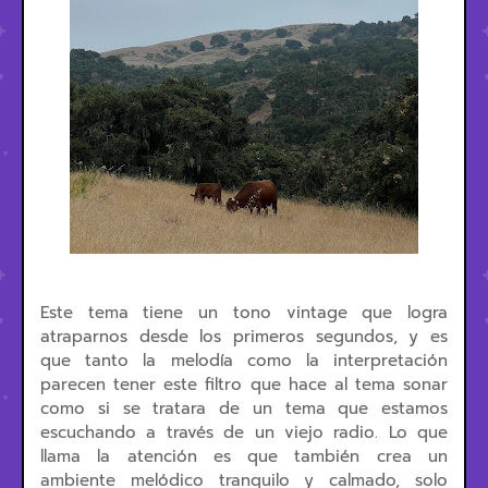
Este tema tiene un tono vintage que logra
atraparnos desde los primeros segundos, y es
que tanto la melodía como la interpretación
parecen tener este filtro que hace al tema sonar
como si se tratara de un tema que estamos
escuchando a través de un viejo radio. Lo que
llama la atención es que también crea un
ambiente melódico tranquilo y calmado, solo