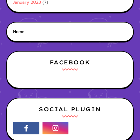
January 2023
(7)
Home
FACEBOOK
SOCIAL PLUGIN