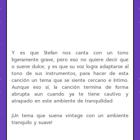
Y es que Stefan nos canta con un tono
ligeramente grave, pero eso no quiere decir que
o suene dulce, y es que su voz logra adaptarse al
tono de sus instrumentos, para hacer de esta
canción un tema que se siente cercano e íntimo.
Aunque eso sí, la canción termina de forma
abrupta aun cuando ya te tiene cautivo y
atrapado en este ambiente de tranquilidad.
¡Un tema que suena vintage con un ambiente
tranquilo y suave!