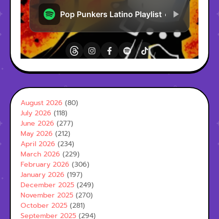
August 2026
(80)
July 2026
(118)
June 2026
(277)
May 2026
(212)
April 2026
(234)
March 2026
(229)
February 2026
(306)
January 2026
(197)
December 2025
(249)
November 2025
(270)
October 2025
(281)
September 2025
(294)