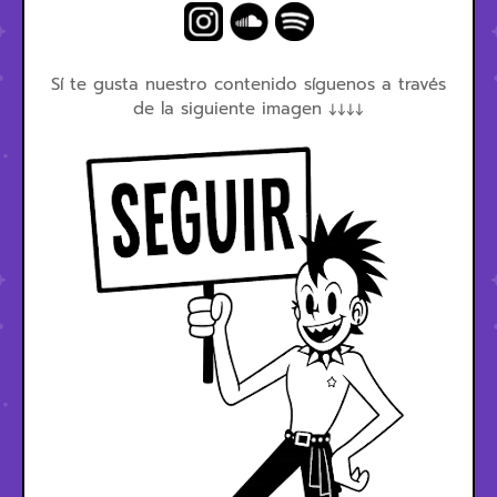
Sí te gusta nuestro contenido síguenos a través
de la siguiente imagen ↓↓↓↓