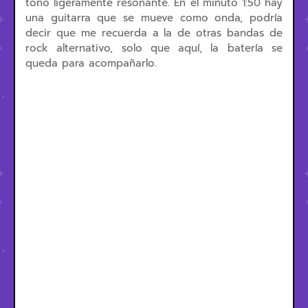
tono ligeramente resonante. En el minuto 1:50 hay
una guitarra que se mueve como onda, podría
decir que me recuerda a la de otras bandas de
rock alternativo, solo que aquí, la batería se
queda para acompañarlo.