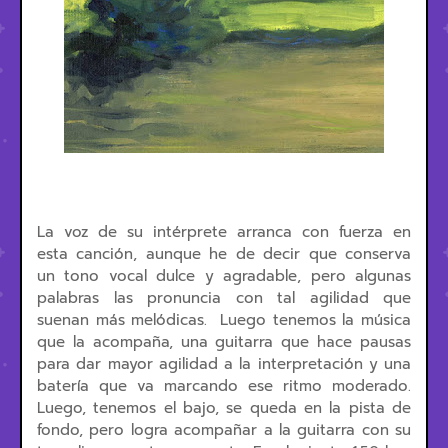
La voz de su intérprete arranca con fuerza en
esta canción, aunque he de decir que conserva
un tono vocal dulce y agradable, pero algunas
palabras las pronuncia con tal agilidad que
suenan más melódicas. Luego tenemos la música
que la acompaña, una guitarra que hace pausas
para dar mayor agilidad a la interpretación y una
batería que va marcando ese ritmo moderado.
Luego, tenemos el bajo, se queda en la pista de
fondo, pero logra acompañar a la guitarra con su