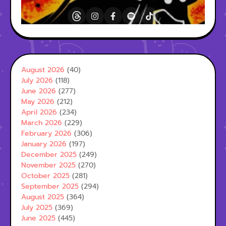
August 2026
(40)
July 2026
(118)
June 2026
(277)
May 2026
(212)
April 2026
(234)
March 2026
(229)
February 2026
(306)
January 2026
(197)
December 2025
(249)
November 2025
(270)
October 2025
(281)
September 2025
(294)
August 2025
(364)
July 2025
(369)
June 2025
(445)