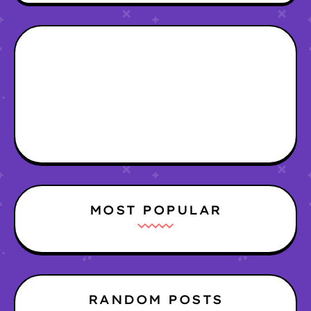
MOST POPULAR
RANDOM POSTS