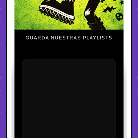
GUARDA NUESTRAS PLAYLISTS