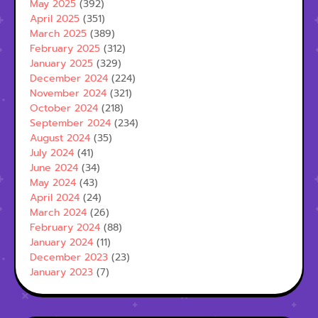
May 2025
(392)
April 2025
(351)
March 2025
(389)
February 2025
(312)
January 2025
(329)
December 2024
(224)
November 2024
(321)
October 2024
(218)
September 2024
(234)
August 2024
(35)
July 2024
(41)
June 2024
(34)
May 2024
(43)
April 2024
(24)
March 2024
(26)
February 2024
(88)
January 2024
(11)
December 2023
(23)
January 2023
(7)