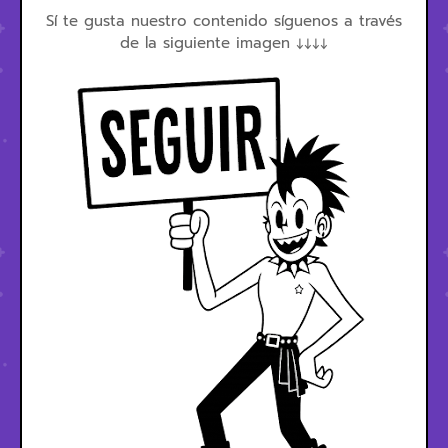
Sí te gusta nuestro contenido síguenos a través
de la siguiente imagen ↓↓↓↓