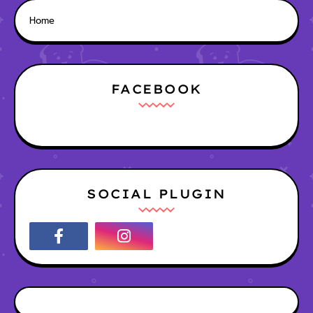
Home
FACEBOOK
SOCIAL PLUGIN