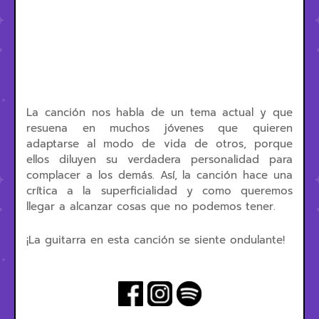
La canción nos habla de un tema actual y que
resuena en muchos jóvenes que quieren
adaptarse al modo de vida de otros, porque
ellos diluyen su verdadera personalidad para
complacer a los demás. Así, la canción hace una
crítica a la superficialidad y como queremos
llegar a alcanzar cosas que no podemos tener.
¡La guitarra en esta canción se siente ondulante!