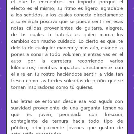
el que te encuentres, no importa porque el
efecto es el mismo, su ritmo es ligero, agradable
a los sentidos, a los cuales conecta directamente
a su energía positiva que se puede sentir en esas
notas cálidas provenientes de guitarra, alegres,
de las cuales la batería es quien marca los
cambios con mucho cuidado. Lo cierto es que, te
deleita de cualquier manera y más aún, cuando la
pones a sonar a todo volumen mientras vas en el
auto por la carretera recorriendo varios
kilómetros, mientras impactas directamente con
el aire en tu rostro haciéndote sentir la vida tan
fresca cómo las tardes soleadas de otoño que se
tornan inspiradoras como tú quieras.
Las letras se entonan desde esa voz aguda con
suavidad proveniente de una garganta femenina
que es joven, permeada con frescura,
contagiante de ternura hacia todo tipo de
público, principalmente jóvenes que gustan de