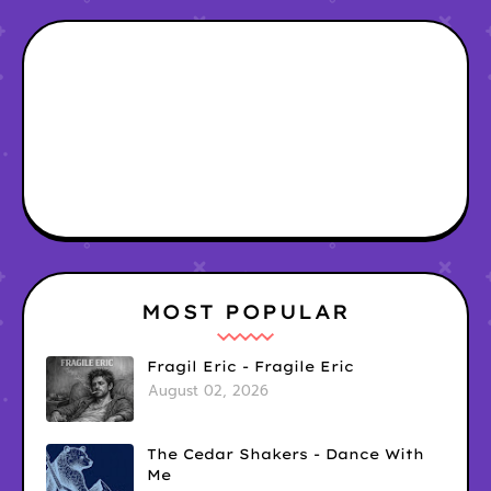
MOST POPULAR
Fragil Eric - Fragile Eric
August 02, 2026
The Cedar Shakers - Dance With
Me