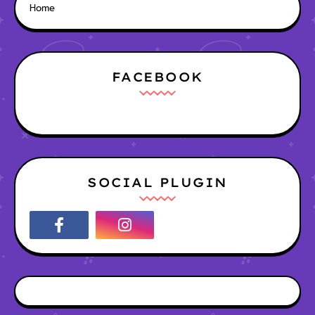
Home
FACEBOOK
SOCIAL PLUGIN