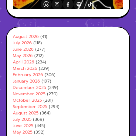
August 2026
(41)
July 2026
(118)
June 2026
(277)
May 2026
(212)
April 2026
(234)
March 2026
(229)
February 2026
(306)
January 2026
(197)
December 2025
(249)
November 2025
(270)
October 2025
(281)
September 2025
(294)
August 2025
(364)
July 2025
(369)
June 2025
(445)
May 2025
(392)