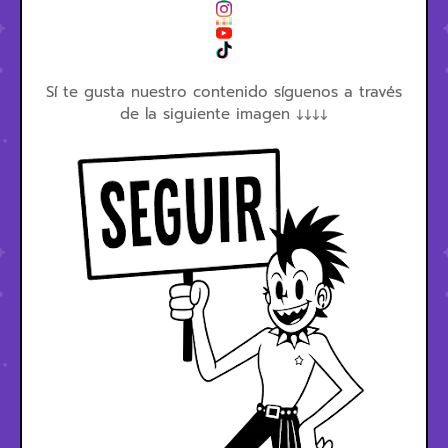
Sí te gusta nuestro contenido síguenos a través
de la siguiente imagen ↓↓↓↓