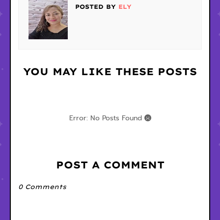
POSTED BY
ELY
YOU MAY LIKE THESE POSTS
Error: No Posts Found
POST A COMMENT
0 Comments