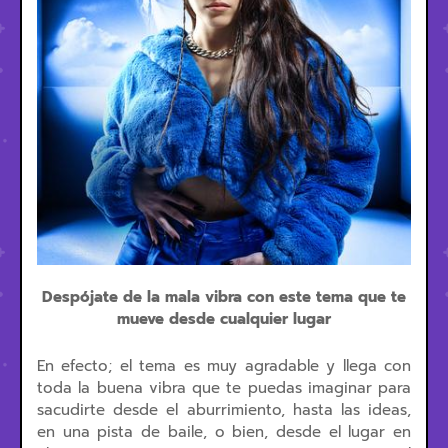
Despójate de la mala vibra con este tema que te
mueve desde cualquier lugar
En efecto; el tema es muy agradable y llega con
toda la buena vibra que te puedas imaginar para
sacudirte desde el aburrimiento, hasta las ideas,
en una pista de baile, o bien, desde el lugar en