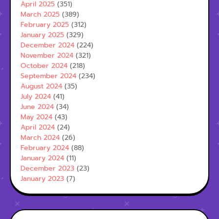
April 2025
(351)
March 2025
(389)
February 2025
(312)
January 2025
(329)
December 2024
(224)
November 2024
(321)
October 2024
(218)
September 2024
(234)
August 2024
(35)
July 2024
(41)
June 2024
(34)
May 2024
(43)
April 2024
(24)
March 2024
(26)
February 2024
(88)
January 2024
(11)
December 2023
(23)
January 2023
(7)