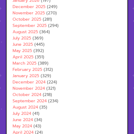
January 2026
(197)
December 2025
(249)
November 2025
(270)
October 2025
(281)
September 2025
(294)
August 2025
(364)
July 2025
(369)
June 2025
(445)
May 2025
(392)
April 2025
(351)
March 2025
(389)
February 2025
(312)
January 2025
(329)
December 2024
(224)
November 2024
(321)
October 2024
(218)
September 2024
(234)
August 2024
(35)
July 2024
(41)
June 2024
(34)
May 2024
(43)
April 2024
(24)