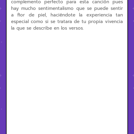
complemento perfecto para esta canción pues
hay mucho sentimentalismo que se puede sentir
a flor de piel, haciéndote la experiencia tan
especial como si se tratara de tu propia vivencia
la que se describe en los versos.