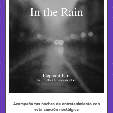
Acompaña tus noches de entretenimiento con
esta canción nostálgica