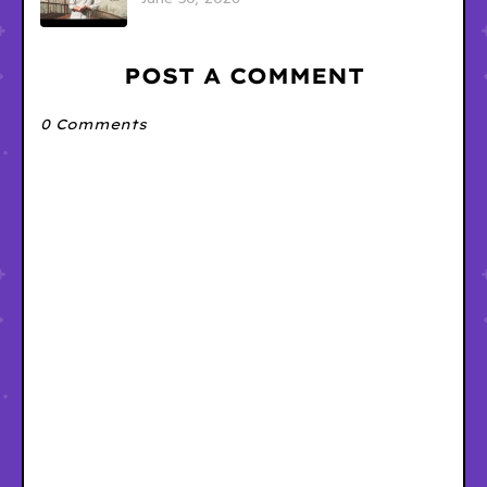
POST A COMMENT
0 Comments