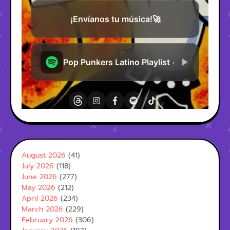
August 2026
(41)
July 2026
(118)
June 2026
(277)
May 2026
(212)
April 2026
(234)
March 2026
(229)
February 2026
(306)