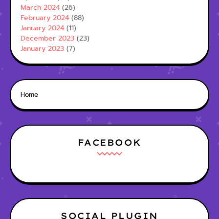
March 2024
(26)
February 2024
(88)
January 2024
(11)
December 2023
(23)
January 2023
(7)
Home
FACEBOOK
SOCIAL PLUGIN