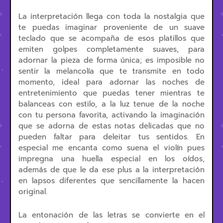
La interpretación llega con toda la nostalgia que
te puedas imaginar proveniente de un suave
teclado que se acompaña de esos platillos que
emiten golpes completamente suaves, para
adornar la pieza de forma única; es imposible no
sentir la melancolía que te transmite en todo
momento, ideal para adornar las noches de
entretenimiento que puedas tener mientras te
balanceas con estilo, a la luz tenue de la noche
con tu persona favorita, activando la imaginación
que se adorna de estas notas delicadas que no
pueden faltar para deleitar tus sentidos. En
especial me encanta como suena el violín pues
impregna una huella especial en los oídos,
además de que le da ese plus a la interpretación
en lapsos diferentes que sencillamente la hacen
original.
La entonación de las letras se convierte en el