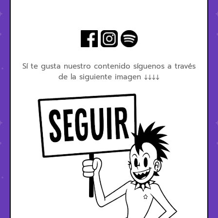
Sí te gusta nuestro contenido síguenos a través
de la siguiente imagen ↓↓↓↓