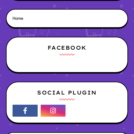
Home
FACEBOOK
SOCIAL PLUGIN