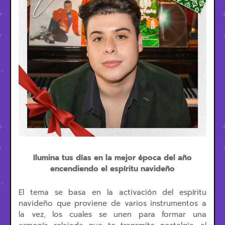
Ilumina tus días en la mejor época del año
encendiendo el espíritu navideño
El tema se basa en la activación del espíritu
navideño que proviene de varios instrumentos a
la vez, los cuales se unen para formar una