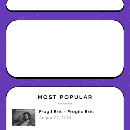
MOST POPULAR
Fragil Eric - Fragile Eric
August 02, 2026