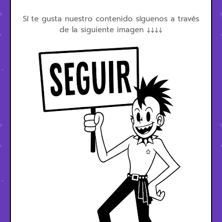
Sí te gusta nuestro contenido síguenos a través
de la siguiente imagen ↓↓↓↓