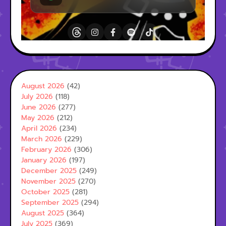
August 2026
(42)
July 2026
(118)
June 2026
(277)
May 2026
(212)
April 2026
(234)
March 2026
(229)
February 2026
(306)
January 2026
(197)
December 2025
(249)
November 2025
(270)
October 2025
(281)
September 2025
(294)
August 2025
(364)
July 2025
(369)