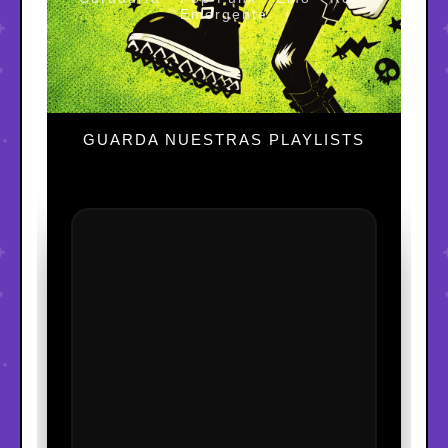
Emergente
GUARDA NUESTRAS PLAYLISTS