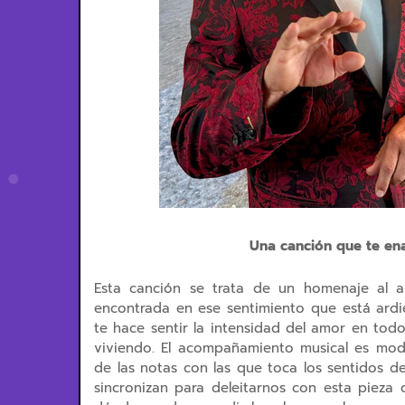
Una canción que te en
Esta canción se trata de un homenaje al a
encontrada en ese sentimiento que está ardi
te hace sentir la intensidad del amor en tod
viviendo. El acompañamiento musical es mod
de las notas con las que toca los sentidos de 
sincronizan para deleitarnos con esta pieza 