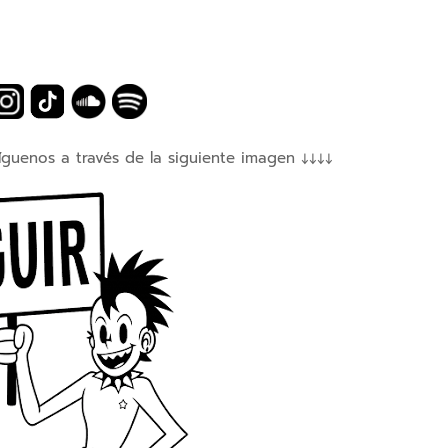
íguenos a través de la siguiente imagen ↓↓↓↓