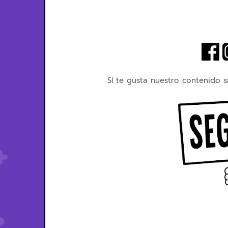
Sí te gusta nuestro contenido s