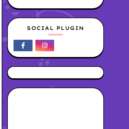
SOCIAL PLUGIN