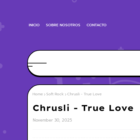
INICIO
SOBRE NOSOTROS
CONTACTO
Home
Soft Rock
Chrusli - True Love
Chrusli - True Love
November 30, 2025