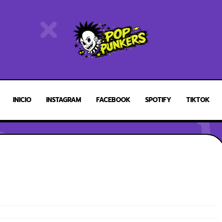
INICIO
INSTAGRAM
FACEBOOK
SPOTIFY
TIKTOK