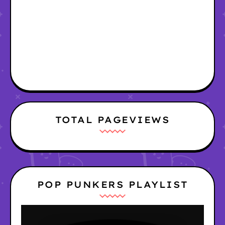
TOTAL PAGEVIEWS
POP PUNKERS PLAYLIST