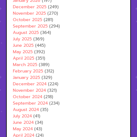
January 2026
(197)
December 2025
(249)
November 2025
(270)
October 2025
(281)
September 2025
(294)
August 2025
(364)
July 2025
(369)
June 2025
(445)
May 2025
(392)
April 2025
(351)
March 2025
(389)
February 2025
(312)
January 2025
(329)
December 2024
(224)
November 2024
(321)
October 2024
(218)
September 2024
(234)
August 2024
(35)
July 2024
(41)
June 2024
(34)
May 2024
(43)
April 2024
(24)