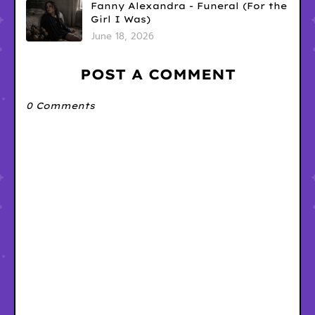
Fanny Alexandra - Funeral (For the
Girl I Was)
June 18, 2026
POST A COMMENT
0 Comments