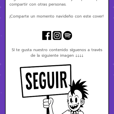
compartir con otras personas.
¡Comparte un momento navideño con este cover!
Sí te gusta nuestro contenido síguenos a través
de la siguiente imagen ↓↓↓↓