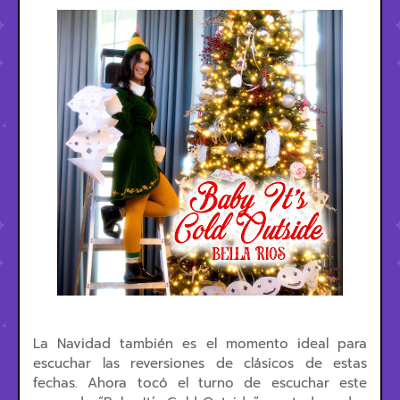
La Navidad también es el momento ideal para
escuchar las reversiones de clásicos de estas
fechas. Ahora tocó el turno de escuchar este