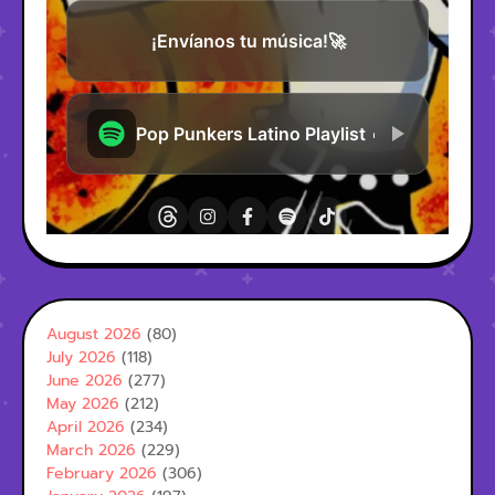
August 2026
(80)
July 2026
(118)
June 2026
(277)
May 2026
(212)
April 2026
(234)
March 2026
(229)
February 2026
(306)