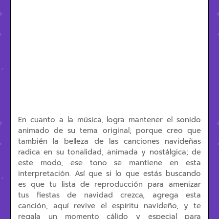
En cuanto a la música, logra mantener el sonido
animado de su tema original, porque creo que
también la belleza de las canciones navideñas
radica en su tonalidad, animada y nostálgica; de
este modo, ese tono se mantiene en esta
interpretación. Así que si lo que estás buscando
es que tu lista de reproducción para amenizar
tus fiestas de navidad crezca, agrega esta
canción, aquí revive el espíritu navideño, y te
regala un momento cálido y especial para