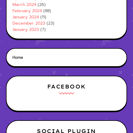
March 2024
(26)
February 2024
(88)
January 2024
(11)
December 2023
(23)
January 2023
(7)
Home
FACEBOOK
SOCIAL PLUGIN