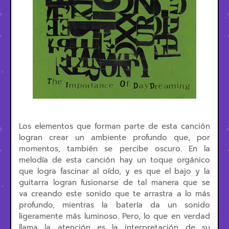
Los elementos que forman parte de esta canción
logran crear un ambiente profundo que, por
momentos, también se percibe oscuro. En la
melodía de esta canción hay un toque orgánico
que logra fascinar al oído, y es que el bajo y la
guitarra logran fusionarse de tal manera que se
va creando este sonido que te arrastra a lo más
profundo, mientras la batería da un sonido
ligeramente más luminoso. Pero, lo que en verdad
llama la atención es la interpretación de su