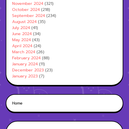
November 2024
(321)
October 2024
(218)
September 2024
(234)
August 2024
(35)
July 2024
(41)
June 2024
(34)
May 2024
(43)
April 2024
(24)
March 2024
(26)
February 2024
(88)
January 2024
(11)
December 2023
(23)
January 2023
(7)
Home