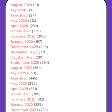
August 2026
(41)
July 2026
(118)
June 2026
(277)
May 2026
(212)
April 2026
(234)
March 2026
(229)
February 2026
(306)
January 2026
(197)
December 2025
(249)
November 2025
(270)
October 2025
(281)
September 2025
(294)
August 2025
(364)
July 2025
(369)
June 2025
(445)
May 2025
(392)
April 2025
(351)
March 2025
(389)
February 2025
(312)
January 2025
(329)
December 2024
(224)