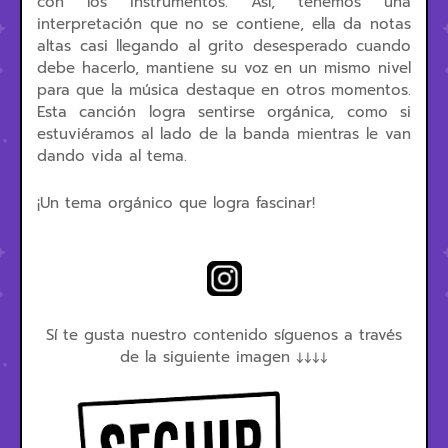
con los instrumentos. Así, tenemos una
interpretación que no se contiene, ella da notas
altas casi llegando al grito desesperado cuando
debe hacerlo, mantiene su voz en un mismo nivel
para que la música destaque en otros momentos.
Esta canción logra sentirse orgánica, como si
estuviéramos al lado de la banda mientras le van
dando vida al tema.
¡Un tema orgánico que logra fascinar!
Sí te gusta nuestro contenido síguenos a través
de la siguiente imagen ↓↓↓↓