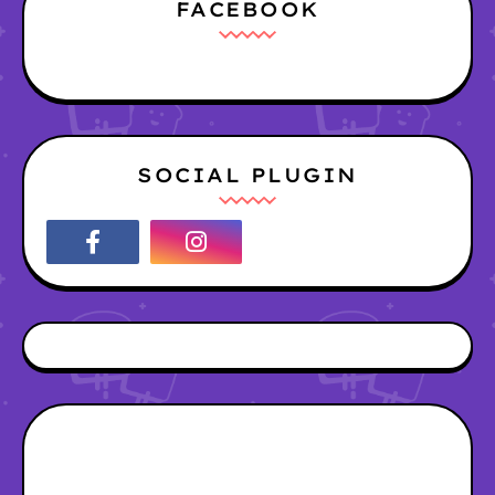
FACEBOOK
SOCIAL PLUGIN