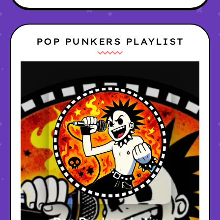
POP PUNKERS PLAYLIST