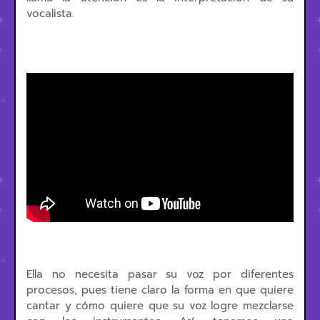
vocalista.
Ella no necesita pasar su voz por diferentes
procesos, pues tiene claro la forma en que quiere
cantar y cómo quiere que su voz logre mezclarse