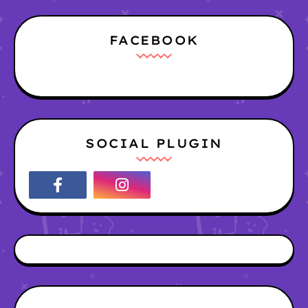
FACEBOOK
SOCIAL PLUGIN