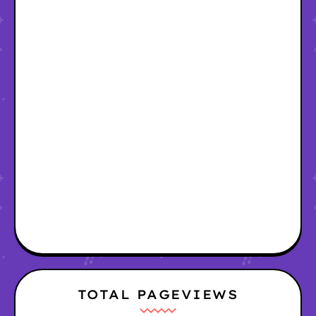
TOTAL PAGEVIEWS