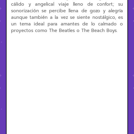
cálido y angelical viaje lleno de confort; su
sonorización se percibe llena de gozo y alegría
aunque también a la vez se siente nostálgico, es
un tema ideal para amantes de lo calmado o
proyectos como The Beatles o The Beach Boys.