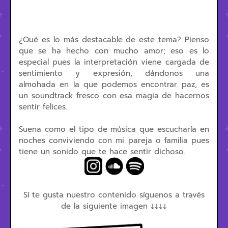
¿Qué es lo más destacable de este tema? Pienso
que se ha hecho con mucho amor; eso es lo
especial pues la interpretación viene cargada de
sentimiento y expresión, dándonos una
almohada en la que podemos encontrar paz, es
un soundtrack fresco con esa magia de hacernos
sentir felices.
Suena como el tipo de música que escucharía en
noches conviviendo con mi pareja o familia pues
tiene un sonido que te hace sentir dichoso.
Sí te gusta nuestro contenido síguenos a través
de la siguiente imagen ↓↓↓↓