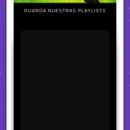
GUARDA NUESTRAS PLAYLISTS