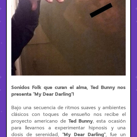
Sonidos Folk que curan el alma, Ted Bunny nos
presenta "
My Dear Darling"!
Bajo una secuencia de ritmos suaves y ambientes
clásicos con toques de ensueño nos recibe el
proyecto americano de
Ted Bunny
, esta ocasión
para llevarnos a experimentar hipnosis y una
dosis de serenidad,
"
My Dear Darling"
, fue un