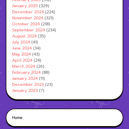
January 2025
(329)
December 2024
(224)
November 2024
(321)
October 2024
(218)
September 2024
(234)
August 2024
(35)
July 2024
(41)
June 2024
(34)
May 2024
(43)
April 2024
(24)
March 2024
(26)
February 2024
(88)
January 2024
(11)
December 2023
(23)
January 2023
(7)
Home