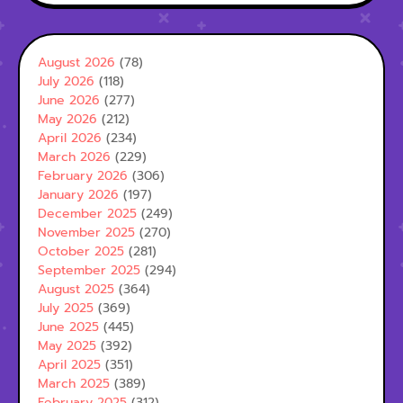
August 2026
(78)
July 2026
(118)
June 2026
(277)
May 2026
(212)
April 2026
(234)
March 2026
(229)
February 2026
(306)
January 2026
(197)
December 2025
(249)
November 2025
(270)
October 2025
(281)
September 2025
(294)
August 2025
(364)
July 2025
(369)
June 2025
(445)
May 2025
(392)
April 2025
(351)
March 2025
(389)
February 2025
(312)