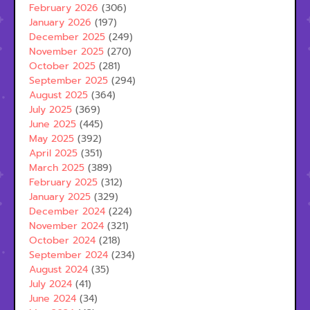
February 2026
(306)
January 2026
(197)
December 2025
(249)
November 2025
(270)
October 2025
(281)
September 2025
(294)
August 2025
(364)
July 2025
(369)
June 2025
(445)
May 2025
(392)
April 2025
(351)
March 2025
(389)
February 2025
(312)
January 2025
(329)
December 2024
(224)
November 2024
(321)
October 2024
(218)
September 2024
(234)
August 2024
(35)
July 2024
(41)
June 2024
(34)