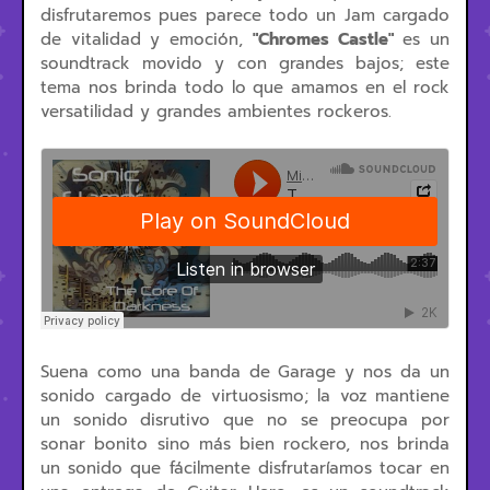
disfrutaremos pues parece todo un Jam cargado
de vitalidad y emoción,
"
Chromes Castle"
es un
soundtrack movido y con grandes bajos; este
tema nos brinda todo lo que amamos en el rock
versatilidad y grandes ambientes rockeros.
Suena como una banda de Garage y nos da un
sonido cargado de virtuosismo; la voz mantiene
un sonido disrutivo que no se preocupa por
sonar bonito sino más bien rockero, nos brinda
un sonido que fácilmente disfrutaríamos tocar en