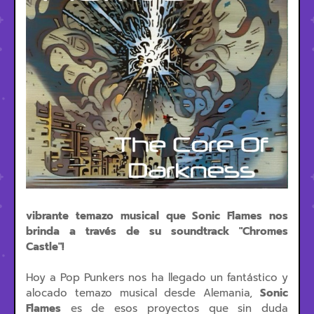
vibrante temazo musical que Sonic Flames nos
brinda a través de su soundtrack "
Chromes
Castle"!
Hoy a Pop Punkers nos ha llegado un fantástico y
alocado temazo musical desde Alemania,
Sonic
Flames
es de esos proyectos que sin duda