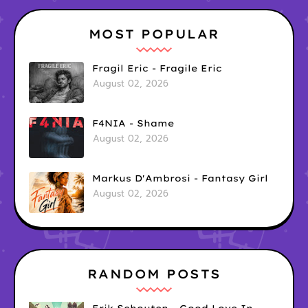
MOST POPULAR
Fragil Eric - Fragile Eric
August 02, 2026
F4NIA - Shame
August 02, 2026
Markus D'Ambrosi - Fantasy Girl
August 02, 2026
RANDOM POSTS