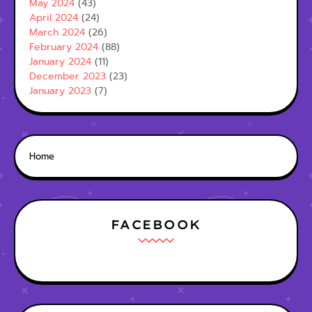
May 2024
(43)
April 2024
(24)
March 2024
(26)
February 2024
(88)
January 2024
(11)
December 2023
(23)
January 2023
(7)
Home
FACEBOOK