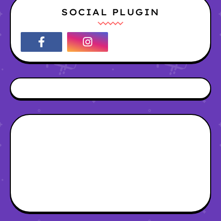
SOCIAL PLUGIN