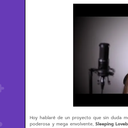
Hoy hablaré de un proyecto que sin duda me
poderosa y mega envolvente,
Sleeping Love