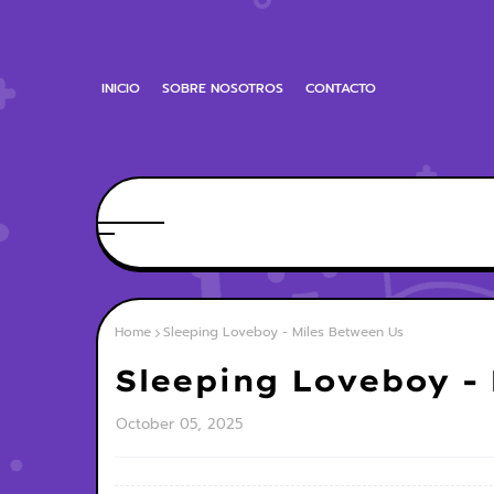
INICIO
SOBRE NOSOTROS
CONTACTO
Home
Sleeping Loveboy - Miles Between Us
Sleeping Loveboy - 
October 05, 2025