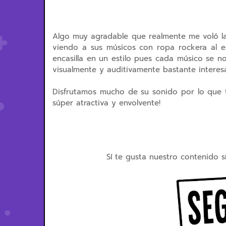
Algo muy agradable que realmente me voló la c
viendo a sus músicos con ropa rockera al e
encasilla en un estilo pues cada músico se 
visualmente y auditivamente bastante interes
Disfrutamos mucho de su sonido por lo que 
súper atractiva y envolvente!
Sí te gusta nuestro contenido s