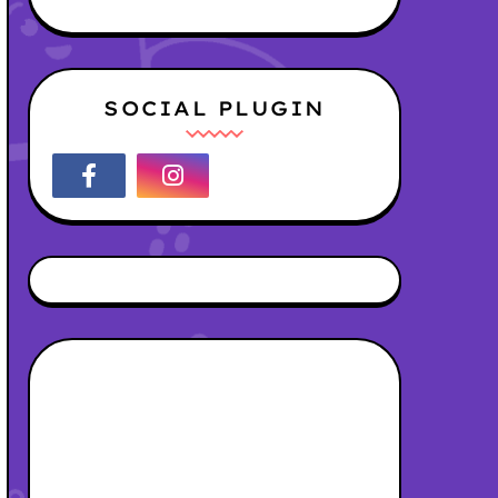
SOCIAL PLUGIN