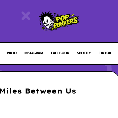
INICIO
INSTAGRAM
FACEBOOK
SPOTIFY
TIKTOK
Miles Between Us