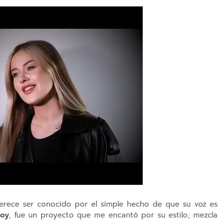
rece ser conocido por el simple hecho de que su voz es
boy
, fue un proyecto que me encantó por su estilo; mezcla