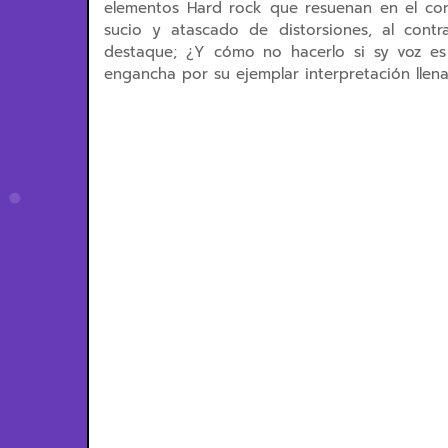
elementos Hard rock que resuenan en el cor
sucio y atascado de distorsiones, al contr
destaque; ¿Y cómo no hacerlo si sy voz 
engancha por su ejemplar interpretación llena