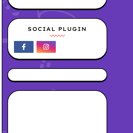
SOCIAL PLUGIN