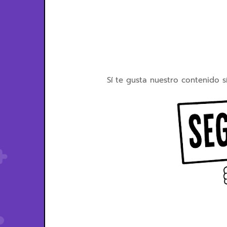
Sí te gusta nuestro contenido s