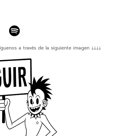
íguenos a través de la siguiente imagen ↓↓↓↓