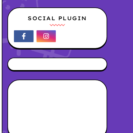
SOCIAL PLUGIN