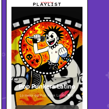
PLAYLIST