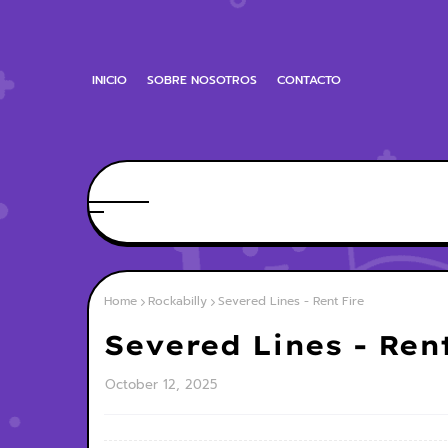
INICIO
SOBRE NOSOTROS
CONTACTO
Home
Rockabilly
Severed Lines - Rent Fire
Severed Lines - Rent
October 12, 2025