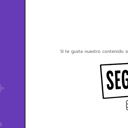
Sí te gusta nuestro contenido s