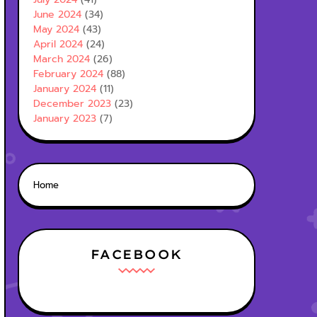
June 2024
(34)
May 2024
(43)
April 2024
(24)
March 2024
(26)
February 2024
(88)
January 2024
(11)
December 2023
(23)
January 2023
(7)
Home
FACEBOOK