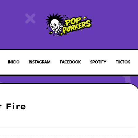
INICIO
INSTAGRAM
FACEBOOK
SPOTIFY
TIKTOK
 Fire