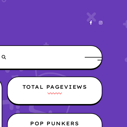
TOTAL PAGEVIEWS
POP PUNKERS