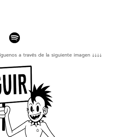
íguenos a través de la siguiente imagen ↓↓↓↓